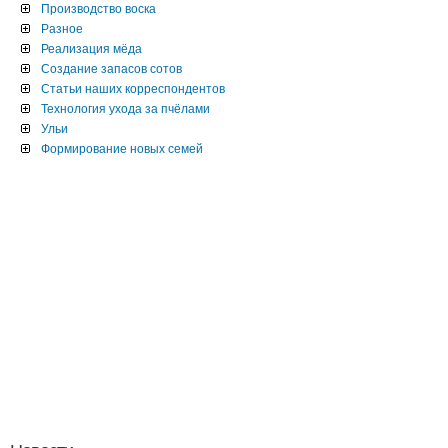
Производство воска
Разное
Реализация мёда
Создание запасов сотов
Статьи наших корреспондентов
Технология ухода за пчёлами
Ульи
Формирование новых семей