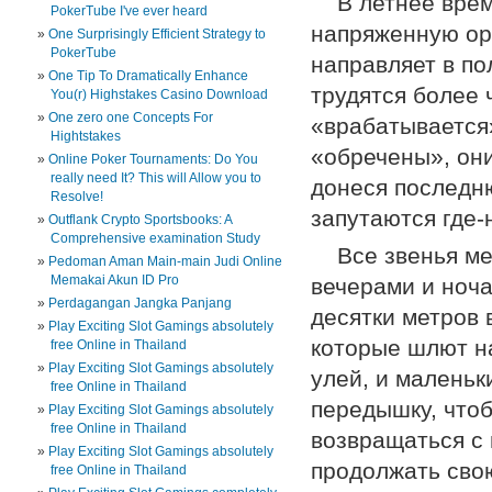
В летнее вре
PokerTube I've ever heard
напряженную ор
One Surprisingly Efficient Strategy to
PokerTube
направляет в по
One Tip To Dramatically Enhance
трудятся более 
You(r) Highstakes Casino Download
One zero one Concepts For
«врабатывается»
Hightstakes
«обречены», они
Online Poker Tournaments: Do You
really need It? This will Allow you to
донеся последню
Resolve!
запутаются где-
Outflank Crypto Sportsbooks: A
Comprehensive examination Study
Все звенья м
Pedoman Aman Main-main Judi Online
Memakai Akun ID Pro
вечерами и ноча
Perdagangan Jangka Panjang
десятки метров 
Play Exciting Slot Gamings absolutely
которые шлют н
free Online in Thailand
Play Exciting Slot Gamings absolutely
улей, и малень
free Online in Thailand
передышку, чтоб
Play Exciting Slot Gamings absolutely
free Online in Thailand
возвращаться с 
Play Exciting Slot Gamings absolutely
продолжать свою
free Online in Thailand