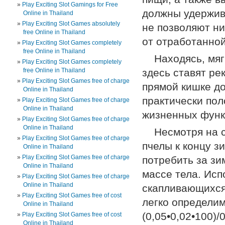
Play Exciting Slot Gamings for Free
должны удержива
Online in Thailand
Play Exciting Slot Games absolutely
не позволяют ни
free Online in Thailand
от отработанной
Play Exciting Slot Games completely
free Online in Thailand
Находясь, мяг
Play Exciting Slot Games completely
free Online in Thailand
здесь ставят ре
Play Exciting Slot Games free of charge
прямой кишке до
Online in Thailand
практически пол
Play Exciting Slot Games free of charge
Online in Thailand
жизненных функ
Play Exciting Slot Games free of charge
Online in Thailand
Несмотря на 
Play Exciting Slot Games free of charge
пчелы к концу з
Online in Thailand
Play Exciting Slot Games free of charge
потребить за зи
Online in Thailand
массе тела. Исп
Play Exciting Slot Games free of charge
Online in Thailand
скапливающихся
Play Exciting Slot Games free of cost
легко определи
Online in Thailand
(0,05•0,02•100)
Play Exciting Slot Games free of cost
Online in Thailand