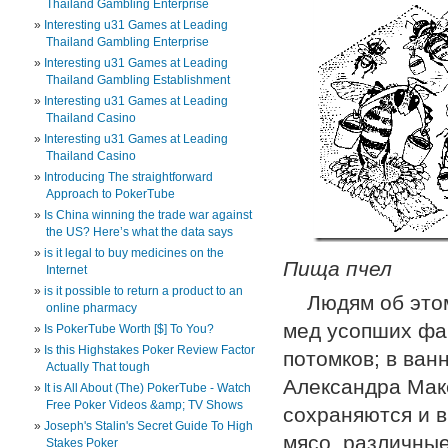
Thailand Gambling Enterprise
Interesting u31 Games at Leading
Thailand Gambling Enterprise
Interesting u31 Games at Leading
Thailand Gambling Establishment
Interesting u31 Games at Leading
Thailand Casino
Interesting u31 Games at Leading
Thailand Casino
Introducing The straightforward
Approach to PokerTube
Is China winning the trade war against
the US? Here’s what the data says
is it legal to buy medicines on the
Пища пчел
Internet
is it possible to return a product to an
Людям об это
online pharmacy
мед усопших фа
Is PokerTube Worth [$] To You?
Is this Highstakes Poker Review Factor
потомков; в ван
Actually That tough
Александра Мак
It is All About (The) PokerTube - Watch
Free Poker Videos &amp; TV Shows
сохраняются и в
Joseph's Stalin's Secret Guide To High
мясо, различные
Stakes Poker