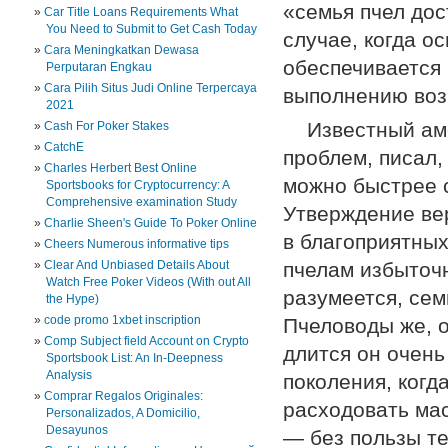
«семья пчел до
Car Title Loans Requirements What
You Need to Submit to Get Cash Today
случае, когда о
Cara Meningkatkan Dewasa
обеспечивается
Perputaran Engkau
Cara Pilih Situs Judi Online Terpercaya
выполнению возр
2021
Известный аме
Cash For Poker Stakes
CatchE
проблем, писал,
Charles Herbert Best Online
можно быстрее 
Sportsbooks for Cryptocurrency: A
Comprehensive examination Study
Утверждение вер
Charlie Sheen's Guide To Poker Online
в благоприятных
Cheers Numerous informative tips
Clear And Unbiased Details About
пчелам избыточн
Watch Free Poker Videos (With out All
разумеется, сем
the Hype)
code promo 1xbet inscription
Пчеловоды же, о
Comp Subject field Account on Crypto
длится он очень
Sportsbook List: An In-Deepness
Analysis
поколения, когда
Comprar Regalos Originales:
расходовать мас
Personalizados, A Domicilio,
Desayunos
— без пользы те