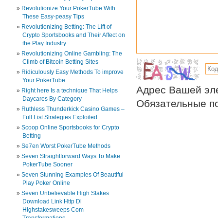
Revolutionize Your PokerTube With
These Easy-peasy Tips
Revolutionizing Betting: The Lift of
Crypto Sportsbooks and Their Affect on
the Play Industry
Revolutionizing Online Gambling: The
Climb of Bitcoin Betting Sites
Ridiculously Easy Methods To improve
Your PokerTube
Адрес Вашей эле
Right here Is a technique That Helps
Daycares By Category
Обязательные по
Ruthless Thunderkick Casino Games –
Full List Strategies Exploited
Scoop Online Sportsbooks for Crypto
Betting
Se7en Worst PokerTube Methods
Seven Straightforward Ways To Make
PokerTube Sooner
Seven Stunning Examples Of Beautiful
Play Poker Online
Seven Unbelievable High Stakes
Download Link Http Dl
Highstakesweeps Com