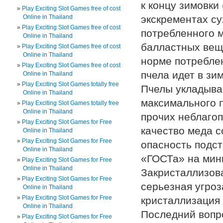
к концу зимовки
Play Exciting Slot Games free of cost
Online in Thailand
экскрементах су
Play Exciting Slot Games free of cost
потребленного м
Online in Thailand
балластных вещ
Play Exciting Slot Games free of cost
Online in Thailand
норме потреблен
Play Exciting Slot Games free of cost
пчела идет в зи
Online in Thailand
Play Exciting Slot Games totally free
Пчелы укладыва
Online in Thailand
максимального п
Play Exciting Slot Games totally free
Online in Thailand
прочих неблагоп
Play Exciting Slot Games for Free
качество меда с
Online in Thailand
Play Exciting Slot Games for Free
опасность подст
Online in Thailand
«ГОСТа» на мин
Play Exciting Slot Games for Free
Online in Thailand
Закристаллизов
Play Exciting Slot Games for Free
серьезная угро
Online in Thailand
Play Exciting Slot Games for Free
кристаллизация 
Online in Thailand
Последний вопр
Play Exciting Slot Games for Free