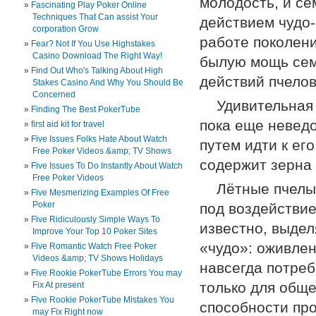
молодость, и се
Fascinating Play Poker Online
Techniques That Can assist Your
действием чудо-
corporation Grow
работе поколени
Fear? Not If You Use Highstakes
Casino Download The Right Way!
былую мощь сем
Find Out Who's Talking About High
действий пчелов
Stakes Casino And Why You Should Be
Concerned
Удивительная
Finding The Best PokerTube
пока еще невед
first aid kit for travel
Five Issues Folks Hate About Watch
путем идти к е
Free Poker Videos &amp; TV Shows
содержит зерна 
Five Issues To Do Instantly About Watch
Free Poker Videos
Лётные пчелы
Five Mesmerizing Examples Of Free
Poker
под воздействие
Five Ridiculously Simple Ways To
известно, выдел
Improve Your Top 10 Poker Sites
«чудо»: оживлен
Five Romantic Watch Free Poker
Videos &amp; TV Shows Holidays
навсегда потре
Five Rookie PokerTube Errors You may
только для обще
Fix At present
Five Rookie PokerTube Mistakes You
способности пр
may Fix Right now