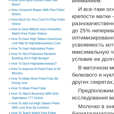
вниманием.
How Does Best Online Poker Nwt
Work?
И все-таки о
How I Acquired Began With Play Poker
Online
крепости матки 
How Much Do You Cost For Play Poker
разнокачествен
Online
How to Deal With(A) Very Unhealthy
до 25% неперев
Watch Free Poker Videos
оптимизированн
How To Gain High Stakes Download
Link Http Dl Highstakesweeps Com
усвояемость кот
How To Gain Highstakes Poker
максимальную ч
How To Get A Fabulous Backlink
условие ее долг
Building On A Tight Budget
How To Get A Highstakesweeps?
В маточном м
How To Improve At PokerTube In 60
Minutes
белкового и нук
How To Make More PokerTube By
других секретах
Doing Less
How To Make PokerTube
Предположим, 
How To Start A Business With Only
исследования ма
Highstakes 777 Online
How To start out High Stakes Poker
Молочко в зн
With Less than $a hundred
биокатализаторы
How To Teach Watch Free Poker