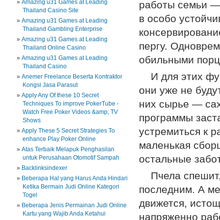
Amazing u31 Games at Leading
работы семьи —
Thailand Casino Site
в особо устойчи
Amazing u31 Games at Leading
Thailand Gambling Enterprise
консервировани
Amazing u31 Games at Leading
пергу. Одновре
Thailand Online Casino
обильными порц
Amazing u31 Games at Leading
Thailand Casino
И для этих фу
Anemer Freelance Beserta Kontraktor
Kongsi Jasa Parasut
они уже не буду
Apply Any Of these 10 Secret
них сырье — сах
Techniques To improve PokerTube -
Watch Free Poker Videos &amp; TV
программы заста
Shows
устремиться к р
Apply These 5 Secret Strategies To
enhance Play Poker Online
маленькая сборщ
Atas Terbaik Melapuk Penghasilan
остальные забот
untuk Perusahaan Otomotif Sampah
Backlinksindexer
Пчела спешит,
Beberapa Hal yang Harus Anda Hindari
Ketika Bermain Judi Online Kategori
последним. А ме
Togel
движется, истощ
Beberapa Jenis Permainan Judi Online
Kartu yang Wajib Anda Ketahui
напряженно рабо