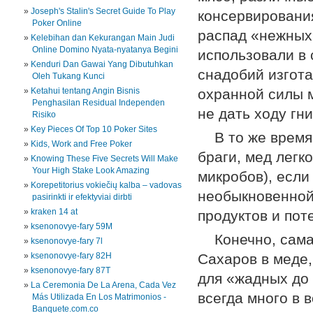
Joseph's Stalin's Secret Guide To Play
консервировани
Poker Online
распад «нежных
Kelebihan dan Kekurangan Main Judi
Online Domino Nyata-nyatanya Begini
использовали в
Kenduri Dan Gawai Yang Dibutuhkan
снадобий изгота
Oleh Tukang Kunci
Ketahui tentang Angin Bisnis
охранной силы м
Penghasilan Residual Independen
не дать ходу гн
Risiko
Key Pieces Of Top 10 Poker Sites
В то же время
Kids, Work and Free Poker
браги, мед легк
Knowing These Five Secrets Will Make
Your High Stake Look Amazing
микробов), если
Korepetitorius vokiečių kalba – vadovas
необыкновенной
pasirinkti ir efektyviai dirbti
kraken 14 at
продуктов и пот
ksenonovye-fary 59M
Конечно, сам
ksenonovye-fary 7l
ksenonovye-fary 82H
Сахаров в меде
ksenonovye-fary 87T
для «жадных до 
La Ceremonia De La Arena, Cada Vez
всегда много в 
Más Utilizada En Los Matrimonios -
Banquete.com.co