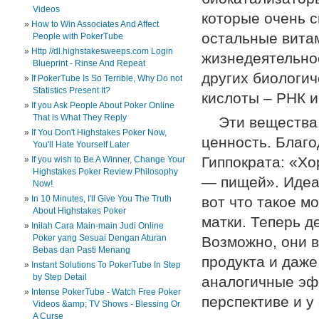
Videos
которые очень с
How to Win Associates And Affect
остальные вита
People with PokerTube
Http //dl.highstakesweeps.com Login
жизнедеятельно
Blueprint - Rinse And Repeat
других биологи
If PokerTube Is So Terrible, Why Do not
Statistics Present It?
кислоты – РНК и
If you Ask People About Poker Online
That is What They Reply
Эти вещества
If You Don't Highstakes Poker Now,
ценность. Благо
You'll Hate Yourself Later
Гиппократа: «Хо
If you wish to Be A Winner, Change Your
Highstakes Poker Review Philosophy
— пищей». Идеа
Now!
In 10 Minutes, I'll Give You The Truth
вот что такое м
About Highstakes Poker
матки. Теперь д
Inilah Cara Main-main Judi Online
Poker yang Sesuai Dengan Aturan
Возможно, они 
Bebas dan Pasti Menang
продукта и даже
Instant Solutions To PokerTube In Step
by Step Detail
аналогичные эфф
Intense PokerTube - Watch Free Poker
перспективе и у
Videos &amp; TV Shows - Blessing Or
A Curse