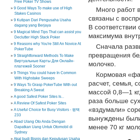
Free Poker TV Shows
9 Good Ways To make use of High
Много работ в
Stakes Casinos
связаны с воспр
9 Kutipan Dari Pengusaha Usaha
dagang yang Berjaya
В соответствии 
9 Magical Mind Tips That can assist you
максимума внут
Declutter High Stack Poker
9 Reasons why You're Still An Novice At
Сначала разв
PokerTube
превращения бе
9 Straightforward Methods To Make
Виртуальные Карты Для Онлайн-
молочко.
платежей Sooner
9 Things You could have In Common
Кормовая «фа
With Highstake Sweeps
расчет, семья, 
9 Ways To Grasp PokerTube With out
Breaking A Sweat
массой 0,8—1 кг,
A good Safest Poker Sites Is...
раза больше сух
A Review Of Safest Poker Sites
«вздумали» соре
A Useful Choice for Busy Visitors - 평택
233
вынуждены были 
Abad Ulang Oto Anda Dengan
менее 70 кг моло
Dapatkan Uang Untuk Otomobil di
Sydney
Akal budi Bisnis dan Keputusan Usaha