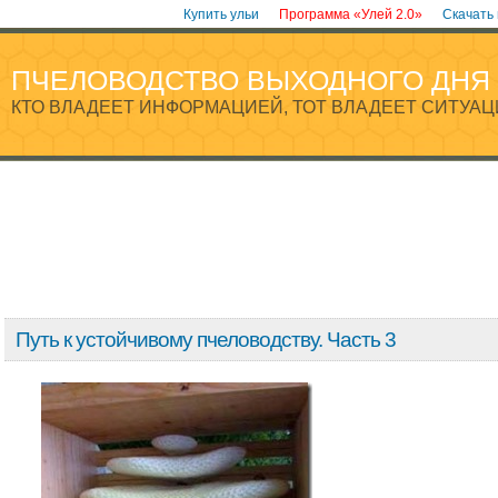
Купить ульи
Программа «Улей 2.0»
Скачать
ПЧЕЛОВОДСТВО ВЫХОДНОГО ДНЯ
КТО ВЛАДЕЕТ ИНФОРМАЦИЕЙ, ТОТ ВЛАДЕЕТ СИТУАЦ
Путь к устойчивому пчеловодству. Часть 3