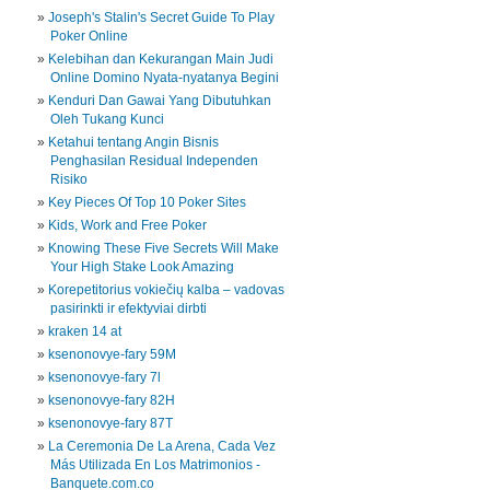
Joseph's Stalin's Secret Guide To Play
Poker Online
Kelebihan dan Kekurangan Main Judi
Online Domino Nyata-nyatanya Begini
Kenduri Dan Gawai Yang Dibutuhkan
Oleh Tukang Kunci
Ketahui tentang Angin Bisnis
Penghasilan Residual Independen
Risiko
Key Pieces Of Top 10 Poker Sites
Kids, Work and Free Poker
Knowing These Five Secrets Will Make
Your High Stake Look Amazing
Korepetitorius vokiečių kalba – vadovas
pasirinkti ir efektyviai dirbti
kraken 14 at
ksenonovye-fary 59M
ksenonovye-fary 7l
ksenonovye-fary 82H
ksenonovye-fary 87T
La Ceremonia De La Arena, Cada Vez
Más Utilizada En Los Matrimonios -
Banquete.com.co