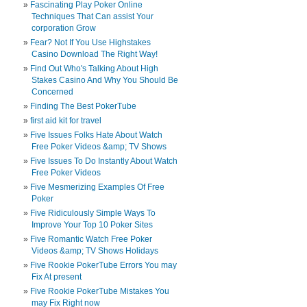
Fascinating Play Poker Online
Techniques That Can assist Your
corporation Grow
Fear? Not If You Use Highstakes
Casino Download The Right Way!
Find Out Who's Talking About High
Stakes Casino And Why You Should Be
Concerned
Finding The Best PokerTube
first aid kit for travel
Five Issues Folks Hate About Watch
Free Poker Videos &amp; TV Shows
Five Issues To Do Instantly About Watch
Free Poker Videos
Five Mesmerizing Examples Of Free
Poker
Five Ridiculously Simple Ways To
Improve Your Top 10 Poker Sites
Five Romantic Watch Free Poker
Videos &amp; TV Shows Holidays
Five Rookie PokerTube Errors You may
Fix At present
Five Rookie PokerTube Mistakes You
may Fix Right now