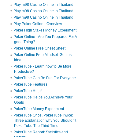
Play m98 Casino Online in Thailand
Play m98 Casino Online in Thailand
Play m98 Casino Online in Thailand
Play Poker Online - Overview
Poker High Stakes Money Experiment
Poker Online - Are You Prepared For A
good Thing?
Poker Online Free Cheet Sheet
Poker Online Free Mindset. Genius
Idea!
PokerTube - Learn how to Be More
Productive?
PokerTube Can Be Fun For Everyone
PokerTube Features
PokerTube Help!
PokerTube Helps You Achieve Your
Goals
PokerTube Money Experiment
PokerTube Once, PokerTube Twice:
Three Explanation why You Shouldn't
PokerTube The Third Time
PokerTube Report: Statistics and