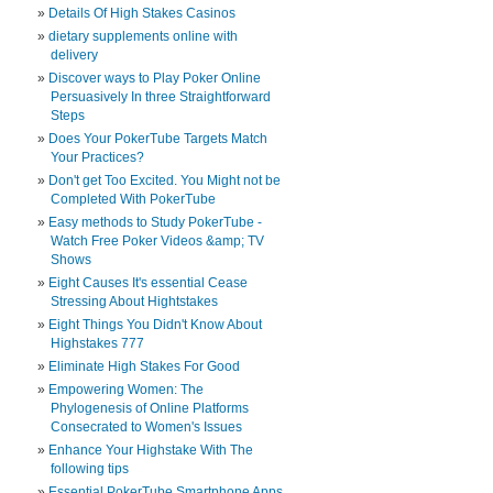
Details Of High Stakes Casinos
dietary supplements online with
delivery
Discover ways to Play Poker Online
Persuasively In three Straightforward
Steps
Does Your PokerTube Targets Match
Your Practices?
Don't get Too Excited. You Might not be
Completed With PokerTube
Easy methods to Study PokerTube -
Watch Free Poker Videos &amp; TV
Shows
Eight Causes It's essential Cease
Stressing About Hightstakes
Eight Things You Didn't Know About
Highstakes 777
Eliminate High Stakes For Good
Empowering Women: The
Phylogenesis of Online Platforms
Consecrated to Women's Issues
Enhance Your Highstake With The
following tips
Essential PokerTube Smartphone Apps