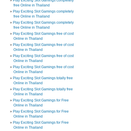
Play Exciting Slot Gamings completely
free Online in Thailand
Play Exciting Slot Gamings completely
free Online in Thailand
Play Exciting Slot Gamings completely
free Online in Thailand
Play Exciting Slot Gamings free of cost
Online in Thailand
Play Exciting Slot Gamings free of cost
Online in Thailand
Play Exciting Slot Gamings free of cost
Online in Thailand
Play Exciting Slot Gamings free of cost
Online in Thailand
Play Exciting Slot Gamings totally free
Online in Thailand
Play Exciting Slot Gamings totally free
Online in Thailand
Play Exciting Slot Gamings for Free
Online in Thailand
Play Exciting Slot Gamings for Free
Online in Thailand
Play Exciting Slot Gamings for Free
Online in Thailand