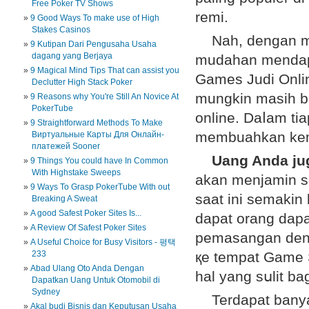
Free Poker TV Shows
remi.
9 Good Ways To make use of High
Stakes Casinos
Nah, dengan me
9 Kutipan Dari Pengusaha Usaha
dagang yang Berjaya
mudahan mendapa
9 Magical Mind Tips That can assist you
Games Judi Onlin
Declutter High Stack Poker
mungkin masih bi
9 Reasons why You're Still An Novice At
PokerTube
online. Daⅼam ti
9 Straightforward Methods To Make
membuaһkan kem
Виртуальные Карты Для Онлайн-
платежей Sooner
Uang Anda jug
9 Things You could have In Common
With Highstake Sweeps
akan menjamin s
9 Ways To Grasp PokerTube With out
saat ini semakin
Breaking A Sweat
A good Safest Poker Sites Is...
dapat orang dap
A Review Of Safest Poker Sites
pеmasangan deng
A Useful Choice for Busy Visitors - 평택
233
қe tempat Game 
Abad Ulang Oto Anda Dengan
hal yang sսlit b
Dapatkan Uang Untuk Otomobil di
Sydney
Terdapat banya
Akal budi Bisnis dan Keputusan Usaha