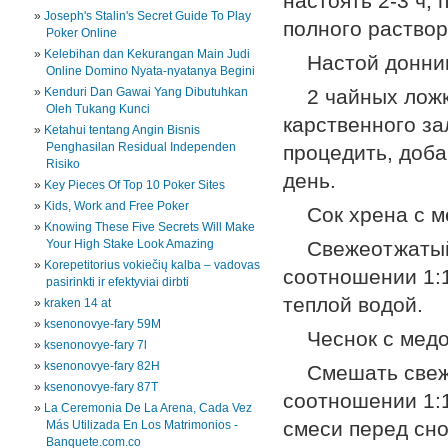
настоять 2-3 ч,
Joseph's Stalin's Secret Guide To Play
полного раствор
Poker Online
Kelebihan dan Kekurangan Main Judi
Настой донник
Online Domino Nyata-nyatanya Begini
Kenduri Dan Gawai Yang Dibutuhkan
2 чайных лож
Oleh Tukang Kunci
карственного за
Ketahui tentang Angin Bisnis
Penghasilan Residual Independen
процедить, добав
Risiko
день.
Key Pieces Of Top 10 Poker Sites
Kids, Work and Free Poker
Сок хрена с м
Knowing These Five Secrets Will Make
Your High Stake Look Amazing
Свежеотжатый
Korepetitorius vokiečių kalba – vadovas
соотношении 1:1
pasirinkti ir efektyviai dirbti
теплой водой.
kraken 14 at
ksenonovye-fary 59M
Чеснок с медо
ksenonovye-fary 7l
ksenonovye-fary 82H
Смешать свеж
ksenonovye-fary 87T
соотношении 1:1
La Ceremonia De La Arena, Cada Vez
смеси перед сно
Más Utilizada En Los Matrimonios -
Banquete.com.co