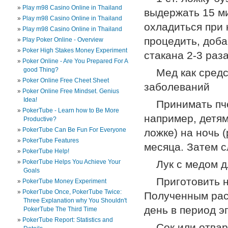
Play m98 Casino Online in Thailand
выдержать 15 ми
Play m98 Casino Online in Thailand
охладиться при 
Play m98 Casino Online in Thailand
процедить, доба
Play Poker Online - Overview
Poker High Stakes Money Experiment
стакана 2-3 раза
Poker Online - Are You Prepared For A
good Thing?
Мед как сред
Poker Online Free Cheet Sheet
заболеваний
Poker Online Free Mindset. Genius
Idea!
Принимать пче
PokerTube - Learn how to Be More
например, детям
Productive?
PokerTube Can Be Fun For Everyone
ложке) на ночь 
PokerTube Features
месяца. Затем с
PokerTube Help!
PokerTube Helps You Achieve Your
Лук с медом 
Goals
Приготовить н
PokerTube Money Experiment
PokerTube Once, PokerTube Twice:
Полученным раст
Three Explanation why You Shouldn't
день в период э
PokerTube The Third Time
PokerTube Report: Statistics and
Сок или отва