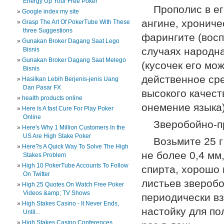
Energy Up Your Free Poker
Прополис в е
Google index my site
ангине, хрониче
Grasp The Art Of PokerTube With These
three Suggestions
фарингите (восп
Gunakan Broker Dagang Saat Lego
случаях народн
Bisnis
Gunakan Broker Dagang Saat Melego
(кусочек его мо
Bisnis
действенное сре
Hasilkan Lebih Berjenis-jenis Uang
Dan Pasar FX
высокого качест
health products online
онемение языка)
Here Is A fast Cure For Play Poker
Online
Зверобойно-п
Here's Why 1 Million Customers In the
US Are High Stake Poker
Возьмите 25 г
Here?s A Quick Way To Solve The High
не более 0,4 мм
Stakes Problem
High 10 PokerTube Accounts To Follow
спирта, хорошо 
On Twitter
листьев зверобо
High 25 Quotes On Watch Free Poker
Videos &amp; TV Shows
периодически вз
High Stakes Casino - It Never Ends,
настойку для пол
Until...
High Stakes Casino Conferences