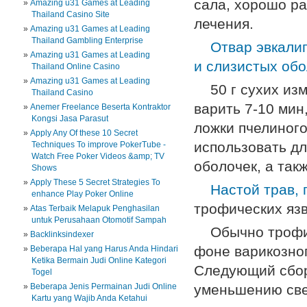
сала, хорошо р
Amazing u31 Games at Leading
Thailand Casino Site
лечения.
Amazing u31 Games at Leading
Thailand Gambling Enterprise
Отвар эвкали
Amazing u31 Games at Leading
и слизистых обо
Thailand Online Casino
Amazing u31 Games at Leading
50 г сухих из
Thailand Casino
варить 7-10 мин,
Anemer Freelance Beserta Kontraktor
Kongsi Jasa Parasut
ложки пчелиного
Apply Any Of these 10 Secret
использовать д
Techniques To improve PokerTube -
Watch Free Poker Videos &amp; TV
оболочек, а так
Shows
Apply These 5 Secret Strategies To
Настой трав,
enhance Play Poker Online
трофических яз
Atas Terbaik Melapuk Penghasilan
untuk Perusahaan Otomotif Sampah
Обычно трофи
Backlinksindexer
фоне варикозног
Beberapa Hal yang Harus Anda Hindari
Ketika Bermain Judi Online Kategori
Следующий сбор
Togel
Beberapa Jenis Permainan Judi Online
уменьшению све
Kartu yang Wajib Anda Ketahui