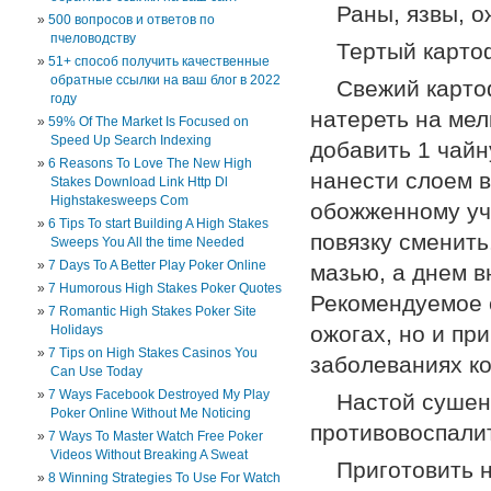
Раны, язвы, о
500 вопросов и ответов по
пчеловодству
Тертый карто
51+ способ получить качественные
обратные ссылки на ваш блог в 2022
Свежий карто
году
натереть на мел
59% Of The Market Is Focused on
Speed Up Search Indexing
добавить 1 чайн
6 Reasons To Love The New High
нанести слоем в
Stakes Download Link Http Dl
Highstakesweeps Com
обожженному уча
6 Tips To start Building A High Stakes
повязку сменить
Sweeps You All the time Needed
7 Days To A Better Play Poker Online
мазью, а днем в
7 Humorous High Stakes Poker Quotes
Рекомендуемое 
7 Romantic High Stakes Poker Site
ожогах, но и при
Holidays
7 Tips on High Stakes Casinos You
заболеваниях ко
Can Use Today
7 Ways Facebook Destroyed My Play
Настой сушен
Poker Online Without Me Noticing
противовоспали
7 Ways To Master Watch Free Poker
Videos Without Breaking A Sweat
Приготовить н
8 Winning Strategies To Use For Watch