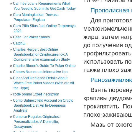
по ½-1 чайной л
Car Title Loans Requirements What
You Need to Submit to Get Cash Today
Прополисная 
Cara Meningkatkan Dewasa
Для приготовл
Perputaran Engkau
Cara Pilih Situs Judi Online Terpercaya
мелкоизмельченн
2021
жира, затем наг
Cash For Poker Stakes
CatchE
до получения од
Charles Herbert Best Online
профильтровать 
Sportsbooks for Cryptocurrency: A
Comprehensive examination Study
использовать по
Charlie Sheen's Guide To Poker Online
также плохо заж
Cheers Numerous informative tips
Clear And Unbiased Details About
Ранозаживляю
Watch Free Poker Videos (With out All
the Hype)
Взять поровну
code promo 1xbet inscription
крапивы двудомн
Comp Subject field Account on Crypto
прокипятить. По
Sportsbook List: An In-Deepness
Analysis
плохо заживающ
Comprar Regalos Originales:
Personalizados, A Domicilio,
Мазь от ожог
Desayunos