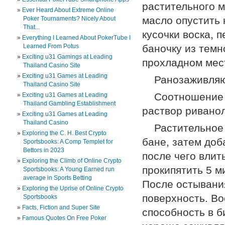
растительного м
Ever Heard About Extreme Online
масло опустить 
Poker Tournaments? Nicely About
That...
кусочки воска, 
Everything I Learned About PokerTube I
Learned From Potus
баночку из темн
Exciting u31 Gamings at Leading
прохладном мест
Thailand Casino Site
Exciting u31 Games at Leading
Ранозаживляю
Thailand Casino Site
Соотношение 
Exciting u31 Games at Leading
Thailand Gambling Establishment
раствор риванол
Exciting u31 Games at Leading
Thailand Casino
Растительное 
Exploring the C. H. Best Crypto
бане, затем доб
Sportsbooks: A Comp Templet for
Bettors in 2023
после чего влит
Exploring the Climb of Online Crypto
прокипятить 5 м
Sportsbooks: A Young Earned run
average in Sports Betting
После остывани
Exploring the Uprise of Online Crypto
поверхность. В
Sportsbooks
Facts, Fiction and Super Site
способность в б
Famous Quotes On Free Poker