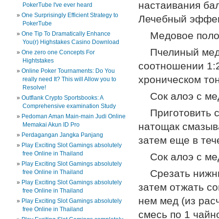
настаивания бал
PokerTube I've ever heard
One Surprisingly Efficient Strategy to
Лечебный эффект
PokerTube
Медовое поло
One Tip To Dramatically Enhance
You(r) Highstakes Casino Download
Пчелиный мед 
One zero one Concepts For
Hightstakes
соотношении 1:2
Online Poker Tournaments: Do You
хроническом тон
really need It? This will Allow you to
Resolve!
Сок алоэ с м
Outflank Crypto Sportsbooks: A
Comprehensive examination Study
Приготовить с
Pedoman Aman Main-main Judi Online
натощак смазыва
Memakai Akun ID Pro
Perdagangan Jangka Panjang
затем еще в теч
Play Exciting Slot Gamings absolutely
free Online in Thailand
Сок алоэ с м
Play Exciting Slot Gamings absolutely
Срезать нижни
free Online in Thailand
Play Exciting Slot Gamings absolutely
затем отжать со
free Online in Thailand
нем мед (из рас
Play Exciting Slot Gamings absolutely
free Online in Thailand
смесь по 1 чайн