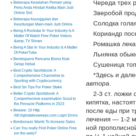
Череда трех р
Beberapa Kesalahan Pemain yang
Perlu Anda Hindari Ketika Main Judi
Зверобой про
Online Slot
Beberapa Keunggulan dan
Солодка голая
Keuntungan Main-main Judi Online
Being A Rockstar In Your Industry Is A
Кориандр пос
Matter Of Watch Free Poker Videos
&amp; TV Shows
Ромашка лека
Being A Star In Your Industry Is A Matter
Of PokerTube
Льнянка обык
Berekspansi Rencana Bisnis Klub
Сушеница топ
Gelap Hebat
Best Crypto Sportsbook: A
*Здесь и дале
Comprehensive Channelise to
Sporting with Cryptocurrency
автора
.
Best Six Tips For Poker Stake
2-3 ст. ложки
Better Crypto Sportsbook: A
Comprehensive examination Scout to
кипятка, настоят
the Pinnacle Platforms in 2023
после еды при т
Beware: 10 Http
//dl.highstakesweeps.com Login Errors
лечения — 1-2 м
Bombonazo Wants To Increase Sales
ной прополисной
Can You really Find Poker Online Free
(on the web)?