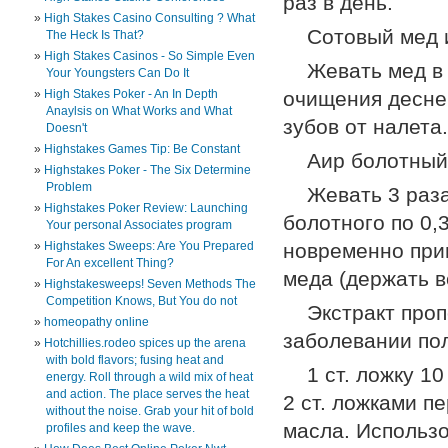
раз в день.
High Stakes Casino Consulting ? What
Сотовый мед 
The Heck Is That?
High Stakes Casinos - So Simple Even
Жевать мед в 
Your Youngsters Can Do It
High Stakes Poker - An In Depth
очищения деснев
Anaylsis on What Works and What
зубов от налета.
Doesn't
Highstakes Games Tip: Be Constant
Аир болотный
Highstakes Poker - The Six Determine
Problem
Жевать 3 раз
Highstakes Poker Review: Launching
болотного по 0,3
Your personal Associates program
Highstakes Sweeps: Are You Prepared
новременно прин
For An excellent Thing?
меда (держать в
Highstakesweeps! Seven Methods The
Competition Knows, But You do not
Экстракт про
homeopathy online
заболевании по
Hotchillies.rodeo spices up the arena
with bold flavors; fusing heat and
1 ст. ложку 1
energy. Roll through a wild mix of heat
and action. The place serves the heat
2 ст. ложками п
without the noise. Grab your hit of bold
масла. Использо
profiles and keep the wave.