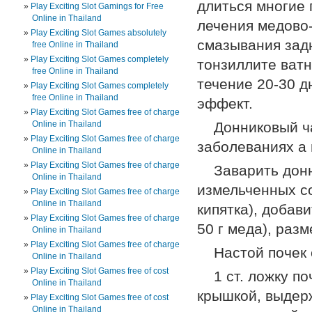
длиться многие 
Play Exciting Slot Gamings for Free
Online in Thailand
лечения медово-
Play Exciting Slot Games absolutely
смазывания задн
free Online in Thailand
Play Exciting Slot Games completely
тонзиллите ватн
free Online in Thailand
течение 20-30 д
Play Exciting Slot Games completely
free Online in Thailand
эффект.
Play Exciting Slot Games free of charge
Online in Thailand
Донниковый ч
Play Exciting Slot Games free of charge
заболеваниях а 
Online in Thailand
Play Exciting Slot Games free of charge
Заварить донн
Online in Thailand
измельченных со
Play Exciting Slot Games free of charge
Online in Thailand
кипятка), добав
Play Exciting Slot Games free of charge
50 г меда), разм
Online in Thailand
Play Exciting Slot Games free of charge
Настой почек 
Online in Thailand
Play Exciting Slot Games free of cost
1 ст. ложку п
Online in Thailand
крышкой, выдерж
Play Exciting Slot Games free of cost
Online in Thailand