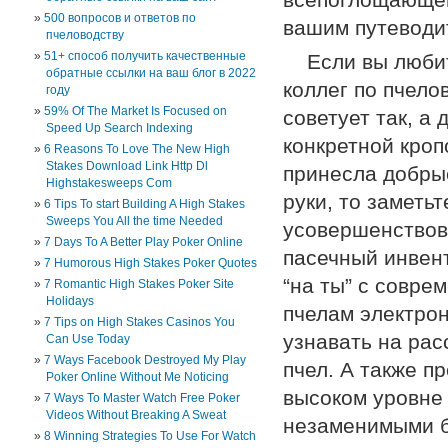
500 вопросов и ответов по
вашим путеводи
пчеловодству
51+ способ получить качественные
Если вы люби
обратные ссылки на ваш блог в 2022
коллег по пчело
году
59% Of The Market Is Focused on
советует так, а
Speed Up Search Indexing
конкретной кроп
6 Reasons To Love The New High
Stakes Download Link Http Dl
принесла добрые
Highstakesweeps Com
руки, то заметь­
6 Tips To start Building A High Stakes
Sweeps You All the time Needed
усовершенствов
7 Days To A Better Play Poker Online
пасечный инвен
7 Humorous High Stakes Poker Quotes
“на ты” с совре
7 Romantic High Stakes Poker Site
Holidays
пчелам электрон
7 Tips on High Stakes Casinos You
узнавать на расс
Can Use Today
7 Ways Facebook Destroyed My Play
пчел. А также п
Poker Online Without Me Noticing
высоком уровне
7 Ways To Master Watch Free Poker
Videos Without Breaking A Sweat
незаменимыми б
8 Winning Strategies To Use For Watch