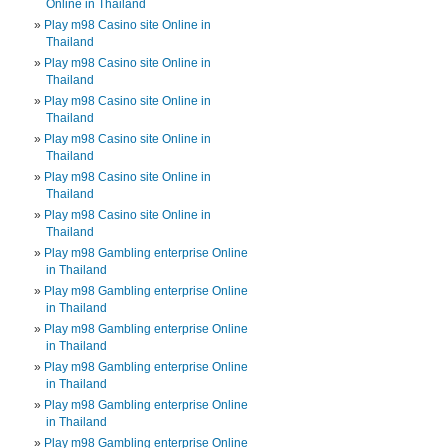
Online in Thailand
Play m98 Casino site Online in
Thailand
Play m98 Casino site Online in
Thailand
Play m98 Casino site Online in
Thailand
Play m98 Casino site Online in
Thailand
Play m98 Casino site Online in
Thailand
Play m98 Casino site Online in
Thailand
Play m98 Gambling enterprise Online
in Thailand
Play m98 Gambling enterprise Online
in Thailand
Play m98 Gambling enterprise Online
in Thailand
Play m98 Gambling enterprise Online
in Thailand
Play m98 Gambling enterprise Online
in Thailand
Play m98 Gambling enterprise Online