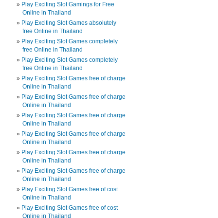
Play Exciting Slot Gamings for Free
Online in Thailand
Play Exciting Slot Games absolutely
free Online in Thailand
Play Exciting Slot Games completely
free Online in Thailand
Play Exciting Slot Games completely
free Online in Thailand
Play Exciting Slot Games free of charge
Online in Thailand
Play Exciting Slot Games free of charge
Online in Thailand
Play Exciting Slot Games free of charge
Online in Thailand
Play Exciting Slot Games free of charge
Online in Thailand
Play Exciting Slot Games free of charge
Online in Thailand
Play Exciting Slot Games free of charge
Online in Thailand
Play Exciting Slot Games free of cost
Online in Thailand
Play Exciting Slot Games free of cost
Online in Thailand