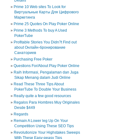
Details
Prime 10 Web sites To Look for
Виртуальные Карты Для Цифрового
Маркетинга
Prime 25 Quotes On Play Poker Online
Prime 3 Methods To buy A Used
PokerTube
Profitable Stories You Didn?t Find out
about Онлайн-бронирование
Санаториев
Purchasing Free Poker
Questions For/About Play Poker Online
Raih Informasi, Pengalaman dan Juga
Sikap Menang dalam Judi Online
Read These Three Tips About
PokerTube To Double Your Business
Really quite a few good resources
Regalos Para Hombres Muy Originales
Desde $449
Regards
Remain A Lower leg Up On Your
Competition Using These SEO Tips
Revolutionize Your Highstakes Sweeps
With These Easy-peasy Tips