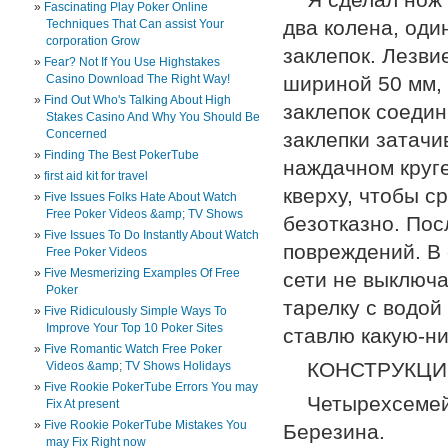
Fascinating Play Poker Online
два колена, оди
Techniques That Can assist Your
corporation Grow
заклепок. Лезви
Fear? Not If You Use Highstakes
Casino Download The Right Way!
шириной 50 мм,
Find Out Who's Talking About High
закле­пок соеди
Stakes Casino And Why You Should Be
Concerned
заклепки затачи
Finding The Best PokerTube
наждачном круге
first aid kit for travel
кверху, чтобы с
Five Issues Folks Hate About Watch
Free Poker Videos &amp; TV Shows
безотказно. Пос
Five Issues To Do Instantly About Watch
повреждений. В 
Free Poker Videos
Five Mesmerizing Examples Of Free
сети не выклю­ч
Poker
тарел­ку с водой
Five Ridiculously Simple Ways To
Improve Your Top 10 Poker Sites
ставлю какую-ни
Five Romantic Watch Free Poker
КОНСТРУКЦИИ
Videos &amp; TV Shows Holidays
Five Rookie PokerTube Errors You may
Четырехсемей
Fix At present
Five Rookie PokerTube Mistakes You
Березина.
may Fix Right now