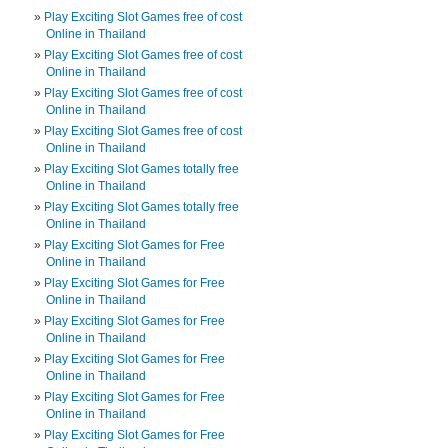
Play Exciting Slot Games free of cost
Online in Thailand
Play Exciting Slot Games free of cost
Online in Thailand
Play Exciting Slot Games free of cost
Online in Thailand
Play Exciting Slot Games free of cost
Online in Thailand
Play Exciting Slot Games totally free
Online in Thailand
Play Exciting Slot Games totally free
Online in Thailand
Play Exciting Slot Games for Free
Online in Thailand
Play Exciting Slot Games for Free
Online in Thailand
Play Exciting Slot Games for Free
Online in Thailand
Play Exciting Slot Games for Free
Online in Thailand
Play Exciting Slot Games for Free
Online in Thailand
Play Exciting Slot Games for Free