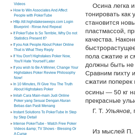
Videos
Осина легка и
How to Win Associates And Affect
тонировать как 
People with PokerTube
становится нов
Http //dl.highstakesweeps.com Login
Blueprint - Rinse And Repeat
пластмассой, пр
If PokerTube Is So Terrible, Why Do not
качества. Након
Statistics Present It?
If you Ask People About Poker Online
быстрорастущее 
That is What They Reply
пола сжатие и с
If You Don't Highstakes Poker Now,
You'll Hate Yourself Later
должны быть не
If you wish to Be A Winner, Change Your
Сравним пихту и
Highstakes Poker Review Philosophy
Now!
сжатии поперек 
In 10 Minutes, I'll Give You The Truth
About Highstakes Poker
осины — 50 кг н
Inilah Cara Main-main Judi Online
прекрасные ульи
Poker yang Sesuai Dengan Aturan
Bebas dan Pasti Menang
Г. Т.
Ульянов
, 
Instant Solutions To PokerTube In Step
by Step Detail
Intense PokerTube - Watch Free Poker
Videos &amp; TV Shows - Blessing Or
Из мыслей П. 
A Curse