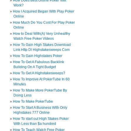
How Does Best Online Poker Nwt
Work?
How I Acquired Began With Play Poker
Online
How Much Do You Cost For Play Poker
Online
How to Deal With(A) Very Unhealthy
Watch Free Poker Videos
How To Gain High Stakes Download
Link Http Dl Highstakesweeps Com
How To Gain Highstakes Poker
How To Get A Fabulous Backlink
Building On A Tight Budget
How To Get A Highstakesweeps?
How To Improve At PokerTube In 60
Minutes
How To Make More PokerTube By
Doing Less
How To Make PokerTube
How To Start A Business With Only
Highstakes 777 Online
How To start out High Stakes Poker
With Less than $a hundred
How To Teach Watch Free Poker