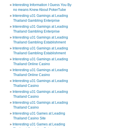
Interesting Information I Guess You By
no means Knew About PokerTube
Interesting u31 Gamings at Leading
Thailand Gambling Enterprise
Interesting u31 Gamings at Leading
Thailand Gambling Enterprise
Interesting u31 Gamings at Leading
Thailand Gambling Establishment
Interesting u31 Gamings at Leading
Thailand Gambling Establishment
Interesting u31 Gamings at Leading
Thailand Online Casino
Interesting u31 Gamings at Leading
Thailand Online Casino
Interesting u31 Gamings at Leading
Thailand Casino
Interesting u31 Gamings at Leading
Thailand Casino
Interesting u31 Gamings at Leading
Thailand Casino
Interesting u31 Games at Leading
Thailand Casino Site
Interesting u31 Games at Leading