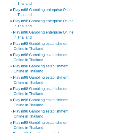
in Thailand
Play m98 Gambling enterprise Online
in Thailand
Play m98 Gambling enterprise Online
in Thailand
Play m98 Gambling enterprise Online
in Thailand
Play m98 Gambling establishment
Online in Thailand
Play m98 Gambling establishment
Online in Thailand
Play m98 Gambling establishment
Online in Thailand
Play m98 Gambling establishment
Online in Thailand
Play m98 Gambling establishment
Online in Thailand
Play m98 Gambling establishment
Online in Thailand
Play m98 Gambling establishment
Online in Thailand
Play m98 Gambling establishment
Online in Thailand