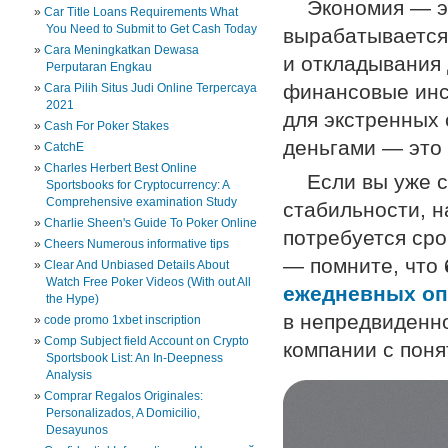
Экономия — э
Car Title Loans Requirements What
You Need to Submit to Get Cash Today
вырабатывается 
Cara Meningkatkan Dewasa
и откладывания 
Perputaran Engkau
финансовые инс
Cara Pilih Situs Judi Online Terpercaya
2021
для экстренных 
Cash For Poker Stakes
деньгами — это
CatchE
Charles Herbert Best Online
Если вы уже 
Sportsbooks for Cryptocurrency: A
Comprehensive examination Study
стабильности, н
Charlie Sheen's Guide To Poker Online
потребуется ср
Cheers Numerous informative tips
— помните, что
Clear And Unbiased Details About
Watch Free Poker Videos (With out All
ежедневных оп
the Hype)
в непредвиденн
code promo 1xbet inscription
Comp Subject field Account on Crypto
компании с пон
Sportsbook List: An In-Deepness
Analysis
Comprar Regalos Originales:
Personalizados, A Domicilio,
Desayunos