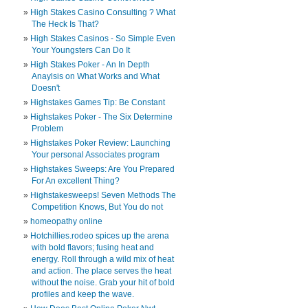
High Stakes Casino Consulting ? What
The Heck Is That?
High Stakes Casinos - So Simple Even
Your Youngsters Can Do It
High Stakes Poker - An In Depth
Anaylsis on What Works and What
Doesn't
Highstakes Games Tip: Be Constant
Highstakes Poker - The Six Determine
Problem
Highstakes Poker Review: Launching
Your personal Associates program
Highstakes Sweeps: Are You Prepared
For An excellent Thing?
Highstakesweeps! Seven Methods The
Competition Knows, But You do not
homeopathy online
Hotchillies.rodeo spices up the arena
with bold flavors; fusing heat and
energy. Roll through a wild mix of heat
and action. The place serves the heat
without the noise. Grab your hit of bold
profiles and keep the wave.