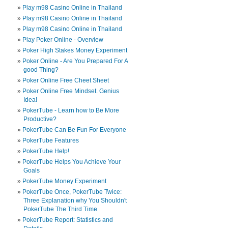
Play m98 Casino Online in Thailand
Play m98 Casino Online in Thailand
Play m98 Casino Online in Thailand
Play Poker Online - Overview
Poker High Stakes Money Experiment
Poker Online - Are You Prepared For A
good Thing?
Poker Online Free Cheet Sheet
Poker Online Free Mindset. Genius
Idea!
PokerTube - Learn how to Be More
Productive?
PokerTube Can Be Fun For Everyone
PokerTube Features
PokerTube Help!
PokerTube Helps You Achieve Your
Goals
PokerTube Money Experiment
PokerTube Once, PokerTube Twice:
Three Explanation why You Shouldn't
PokerTube The Third Time
PokerTube Report: Statistics and