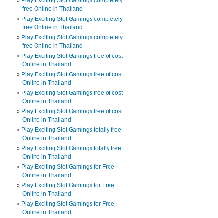
Play Exciting Slot Gamings completely
free Online in Thailand
Play Exciting Slot Gamings completely
free Online in Thailand
Play Exciting Slot Gamings completely
free Online in Thailand
Play Exciting Slot Gamings free of cost
Online in Thailand
Play Exciting Slot Gamings free of cost
Online in Thailand
Play Exciting Slot Gamings free of cost
Online in Thailand
Play Exciting Slot Gamings free of cost
Online in Thailand
Play Exciting Slot Gamings totally free
Online in Thailand
Play Exciting Slot Gamings totally free
Online in Thailand
Play Exciting Slot Gamings for Free
Online in Thailand
Play Exciting Slot Gamings for Free
Online in Thailand
Play Exciting Slot Gamings for Free
Online in Thailand