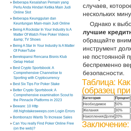
Beberapa Kesalahan Pemain yang
случаев, которо
Perlu Anda Hindari Ketika Main Judi
Online Slot
нескольких мину
Beberapa Keunggulan dan
Однако к выб
Keuntungan Main-main Judi Online
Being A Rockstar In Your Industry Is A
лучшие кредит
Matter Of Watch Free Poker Videos
обращайте вним
&amp; TV Shows
Being A Star In Your Industry Is A Matter
инструмент дол
Of PokerTube
не постоянной п
Berekspansi Rencana Bisnis Klub
Gelap Hebat
беспременно ве
Best Crypto Sportsbook: A
безопасности.
Comprehensive Channelise to
Sporting with Cryptocurrency
Таблица: Как
Best Six Tips For Poker Stake
(образец при
Better Crypto Sportsbook: A
Comprehensive examination Scout to
Категория
Процент
the Pinnacle Platforms in 2023
Необходимое
50%
Beware: 10 Http
Желания
30%
//dl.highstakesweeps.com Login Errors
Накопления/Долги
20%
Bombonazo Wants To Increase Sales
Заключение: 
Can You really Find Poker Online Free
(on the web)?