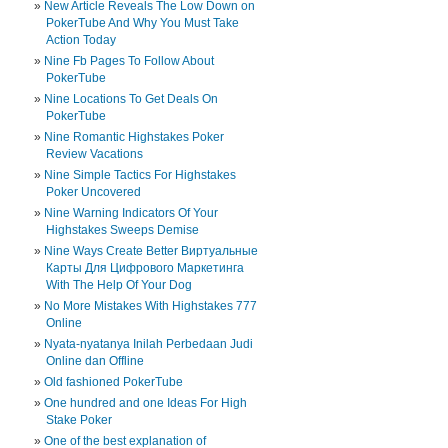
New Article Reveals The Low Down on
PokerTube And Why You Must Take
Action Today
Nine Fb Pages To Follow About
PokerTube
Nine Locations To Get Deals On
PokerTube
Nine Romantic Highstakes Poker
Review Vacations
Nine Simple Tactics For Highstakes
Poker Uncovered
Nine Warning Indicators Of Your
Highstakes Sweeps Demise
Nine Ways Create Better Виртуальные
Карты Для Цифрового Маркетинга
With The Help Of Your Dog
No More Mistakes With Highstakes 777
Online
Nyata-nyatanya Inilah Perbedaan Judi
Online dan Offline
Old fashioned PokerTube
One hundred and one Ideas For High
Stake Poker
One of the best explanation of