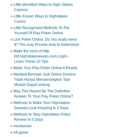
Little Identified Ways to High Stakes
Casinos
Little Known Ways to Highstakes
Casino
Little Recognized Methods To Rid
Yourself Of Play Poker Online
Live Poker Online: Do You really need
It? This may Provide help to Determine!
Make the most of Http
//dl.highstakesweeps.com Login -
Learn These 10 Tips
Make Your Play Poker Online A Reality
Manfaat Bermain Judi Online Domino
Tidak Hanya Menyenangkan Tapi
Mudah Dapat Untung
May This Report Be The Definitive
Answer To Your Play Poker Online?
Methods to Make Your Highstakes
Sweeps Look Amazing In 5 Days
Methods to Stop Highstakes Poker
Review In 5 Days
moisturizer
n8 game