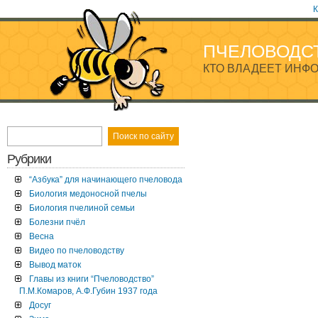
К
ПЧЕЛОВОДС
КТО ВЛАДЕЕТ ИНФО
Рубрики
“Азбука” для начинающего пчеловода
Биология медоносной пчелы
Биология пчелиной семьи
Болезни пчёл
Весна
Видео по пчеловодству
Вывод маток
Главы из книги “Пчеловодство”
П.М.Комаров, А.Ф.Губин 1937 года
Досуг