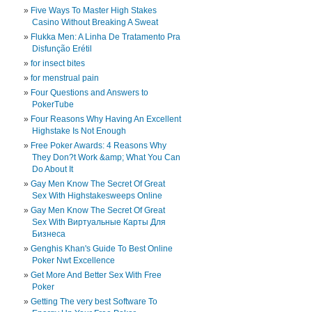
Five Ways To Master High Stakes
Casino Without Breaking A Sweat
Flukka Men: A Linha De Tratamento Pra
Disfunção Erétil
for insect bites
for menstrual pain
Four Questions and Answers to
PokerTube
Four Reasons Why Having An Excellent
Highstake Is Not Enough
Free Poker Awards: 4 Reasons Why
They Don?t Work &amp; What You Can
Do About It
Gay Men Know The Secret Of Great
Sex With Highstakesweeps Online
Gay Men Know The Secret Of Great
Sex With Виртуальные Карты Для
Бизнеса
Genghis Khan's Guide To Best Online
Poker Nwt Excellence
Get More And Better Sex With Free
Poker
Getting The very best Software To