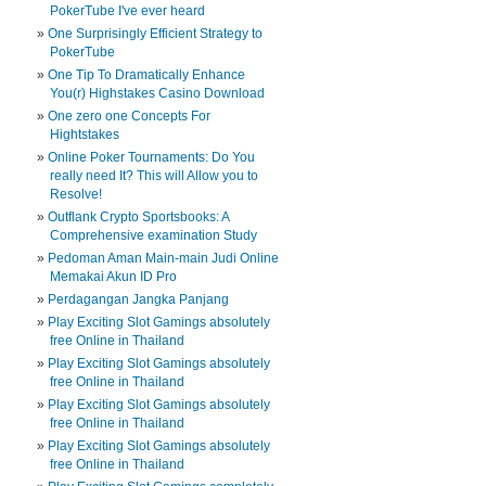
PokerTube I've ever heard
One Surprisingly Efficient Strategy to
PokerTube
One Tip To Dramatically Enhance
You(r) Highstakes Casino Download
One zero one Concepts For
Hightstakes
Online Poker Tournaments: Do You
really need It? This will Allow you to
Resolve!
Outflank Crypto Sportsbooks: A
Comprehensive examination Study
Pedoman Aman Main-main Judi Online
Memakai Akun ID Pro
Perdagangan Jangka Panjang
Play Exciting Slot Gamings absolutely
free Online in Thailand
Play Exciting Slot Gamings absolutely
free Online in Thailand
Play Exciting Slot Gamings absolutely
free Online in Thailand
Play Exciting Slot Gamings absolutely
free Online in Thailand