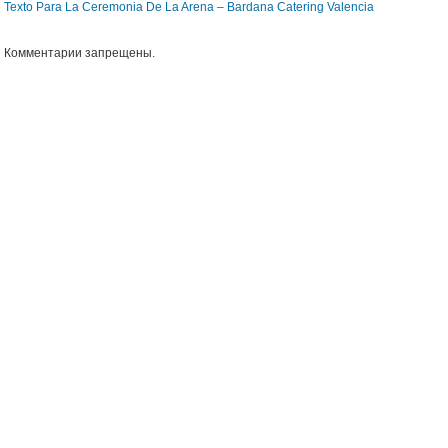
Texto Para La Ceremonia De La Arena – Bardana Catering Valencia
Комментарии запрещены.