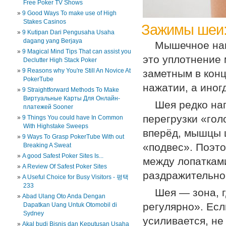
Free Poker TV Shows
9 Good Ways To make use of High
Stakes Casinos
Зажимы шеи:
9 Kutipan Dari Pengusaha Usaha
dagang yang Berjaya
Мышечное нап
9 Magical Mind Tips That can assist you
это уплотнение 
Declutter High Stack Poker
9 Reasons why You're Still An Novice At
заметным в кон
PokerTube
нажатии, а иног
9 Straightforward Methods To Make
Виртуальные Карты Для Онлайн-
Шея редко на
платежей Sooner
перегрузки «го
9 Things You could have In Common
With Highstake Sweeps
вперёд, мышцы 
9 Ways To Grasp PokerTube With out
«подвес». Поэт
Breaking A Sweat
A good Safest Poker Sites Is...
между лопаткам
A Review Of Safest Poker Sites
раздражительно
A Useful Choice for Busy Visitors - 평택
233
Шея — зона, г
Abad Ulang Oto Anda Dengan
регулярно». Ес
Dapatkan Uang Untuk Otomobil di
Sydney
усиливается, не
Akal budi Bisnis dan Keputusan Usaha