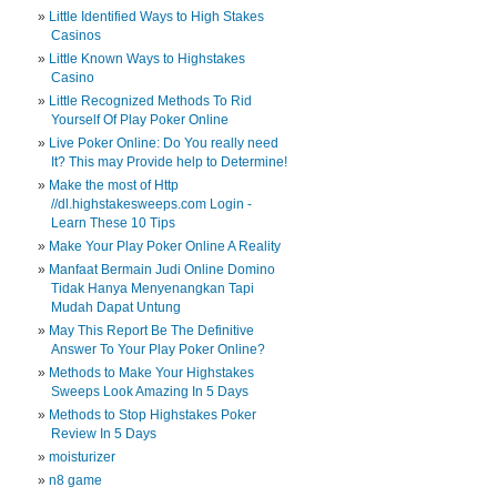
Little Identified Ways to High Stakes
Casinos
Little Known Ways to Highstakes
Casino
Little Recognized Methods To Rid
Yourself Of Play Poker Online
Live Poker Online: Do You really need
It? This may Provide help to Determine!
Make the most of Http
//dl.highstakesweeps.com Login -
Learn These 10 Tips
Make Your Play Poker Online A Reality
Manfaat Bermain Judi Online Domino
Tidak Hanya Menyenangkan Tapi
Mudah Dapat Untung
May This Report Be The Definitive
Answer To Your Play Poker Online?
Methods to Make Your Highstakes
Sweeps Look Amazing In 5 Days
Methods to Stop Highstakes Poker
Review In 5 Days
moisturizer
n8 game