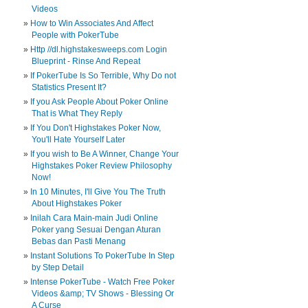
Videos
How to Win Associates And Affect
People with PokerTube
Http //dl.highstakesweeps.com Login
Blueprint - Rinse And Repeat
If PokerTube Is So Terrible, Why Do not
Statistics Present It?
If you Ask People About Poker Online
That is What They Reply
If You Don't Highstakes Poker Now,
You'll Hate Yourself Later
If you wish to Be A Winner, Change Your
Highstakes Poker Review Philosophy
Now!
In 10 Minutes, I'll Give You The Truth
About Highstakes Poker
Inilah Cara Main-main Judi Online
Poker yang Sesuai Dengan Aturan
Bebas dan Pasti Menang
Instant Solutions To PokerTube In Step
by Step Detail
Intense PokerTube - Watch Free Poker
Videos &amp; TV Shows - Blessing Or
A Curse