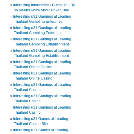
Interesting Information I Guess You By
no means Knew About PokerTube
Interesting u31 Gamings at Leading
Thailand Gambling Enterprise
Interesting u31 Gamings at Leading
Thailand Gambling Enterprise
Interesting u31 Gamings at Leading
Thailand Gambling Establishment
Interesting u31 Gamings at Leading
Thailand Gambling Establishment
Interesting u31 Gamings at Leading
Thailand Online Casino
Interesting u31 Gamings at Leading
Thailand Online Casino
Interesting u31 Gamings at Leading
Thailand Casino
Interesting u31 Gamings at Leading
Thailand Casino
Interesting u31 Gamings at Leading
Thailand Casino
Interesting u31 Games at Leading
Thailand Casino Site
Interesting u31 Games at Leading