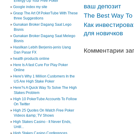
Energy Up Your Free Poker
ваш депозит
Google index my site
Grasp The Art Of PokerTube With These
The Best Way To I
three Suggestions
Как инвестирова
Gunakan Broker Dagang Saat Lego
Bisnis
для новичков
Gunakan Broker Dagang Saat Melego
Bisnis
Hasilkan Lebih Berjenis-jenis Uang
Комментарии за
Dan Pasar FX
health products online
Here Is A fast Cure For Play Poker
Online
Here's Why 1 Million Customers In the
US Are High Stake Poker
Here?s A Quick Way To Solve The High
Stakes Problem
High 10 PokerTube Accounts To Follow
On Twitter
High 25 Quotes On Watch Free Poker
Videos &amp; TV Shows
High Stakes Casino - It Never Ends,
Until...
High Stakes Casino Conferences