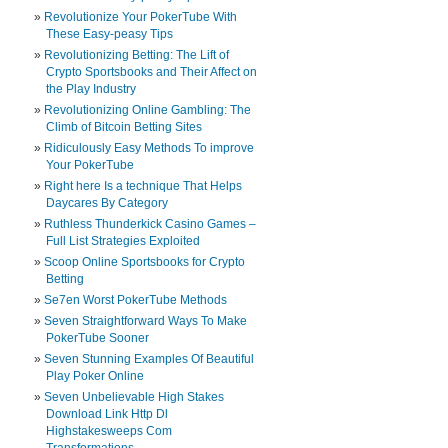
Revolutionize Your PokerTube With
These Easy-peasy Tips
Revolutionizing Betting: The Lift of
Crypto Sportsbooks and Their Affect on
the Play Industry
Revolutionizing Online Gambling: The
Climb of Bitcoin Betting Sites
Ridiculously Easy Methods To improve
Your PokerTube
Right here Is a technique That Helps
Daycares By Category
Ruthless Thunderkick Casino Games –
Full List Strategies Exploited
Scoop Online Sportsbooks for Crypto
Betting
Se7en Worst PokerTube Methods
Seven Straightforward Ways To Make
PokerTube Sooner
Seven Stunning Examples Of Beautiful
Play Poker Online
Seven Unbelievable High Stakes
Download Link Http Dl
Highstakesweeps Com