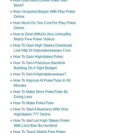
How Does Best Online Poker Nwt
Work?
How I Acquired Began With Play Poker
Online
How Much Do You Cost For Play Poker
Online
How to Deal With(A) Very Unhealthy
Watch Free Poker Videos
How To Gain High Stakes Download
Link Http Dl Highstakesweeps Com
How To Gain Highstakes Poker
How To Get A Fabulous Backlink
Building On A Tight Budget
How To Get A Highstakesweeps?
How To Improve At PokerTube In 60
Minutes
How To Make More PokerTube By
Doing Less
How To Make PokerTube
How To Start A Business With Only
Highstakes 777 Online
How To start out High Stakes Poker
With Less than $a hundred
How To Teach Watch Free Poker