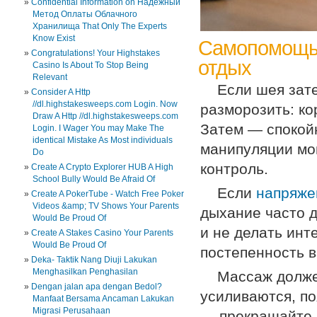
Confidential Information on Надежный
Метод Оплаты Облачного
Хранилища That Only The Experts
Know Exist
Самопомощь 
Congratulations! Your Highstakes
отдых
Casino Is About To Stop Being
Relevant
Если шея зат
Consider A Http
//dl.highstakesweeps.com Login. Now
разморозить: ко
Draw A Http //dl.highstakesweeps.com
Затем — спокой
Login. I Wager You may Make The
identical Mistake As Most individuals
манипуляции мог
Do
контроль.
Create A Crypto Explorer HUB A High
School Bully Would Be Afraid Of
Если
напряже
Create A PokerTube - Watch Free Poker
Videos &amp; TV Shows Your Parents
дыхание часто 
Would Be Proud Of
и не делать инт
Create A Stakes Casino Your Parents
Would Be Proud Of
постепенность 
Deka- Taktik Nang Diuji Lakukan
Menghasilkan Penghasilan
Массаж долже
Dengan jalan apa dengan Bedol?
усиливаются, п
Manfaat Bersama Ancaman Lakukan
Migrasi Perusahaan
— прекращайте 