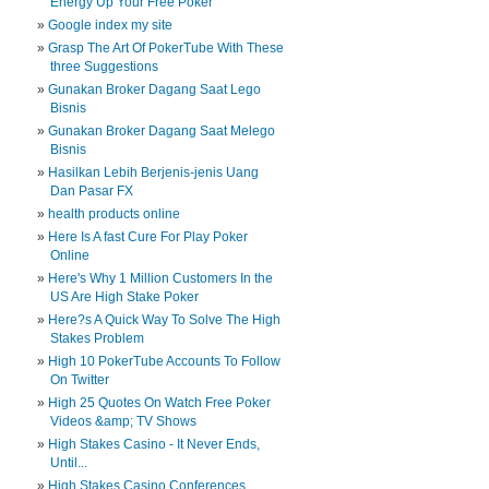
Energy Up Your Free Poker
Google index my site
Grasp The Art Of PokerTube With These
three Suggestions
Gunakan Broker Dagang Saat Lego
Bisnis
Gunakan Broker Dagang Saat Melego
Bisnis
Hasilkan Lebih Berjenis-jenis Uang
Dan Pasar FX
health products online
Here Is A fast Cure For Play Poker
Online
Here's Why 1 Million Customers In the
US Are High Stake Poker
Here?s A Quick Way To Solve The High
Stakes Problem
High 10 PokerTube Accounts To Follow
On Twitter
High 25 Quotes On Watch Free Poker
Videos &amp; TV Shows
High Stakes Casino - It Never Ends,
Until...
High Stakes Casino Conferences