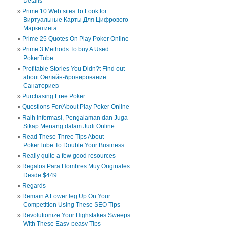
Details
Prime 10 Web sites To Look for
Виртуальные Карты Для Цифрового
Маркетинга
Prime 25 Quotes On Play Poker Online
Prime 3 Methods To buy A Used
PokerTube
Profitable Stories You Didn?t Find out
about Онлайн-бронирование
Санаториев
Purchasing Free Poker
Questions For/About Play Poker Online
Raih Informasi, Pengalaman dan Juga
Sikap Menang dalam Judi Online
Read These Three Tips About
PokerTube To Double Your Business
Really quite a few good resources
Regalos Para Hombres Muy Originales
Desde $449
Regards
Remain A Lower leg Up On Your
Competition Using These SEO Tips
Revolutionize Your Highstakes Sweeps
With These Easy-peasy Tips