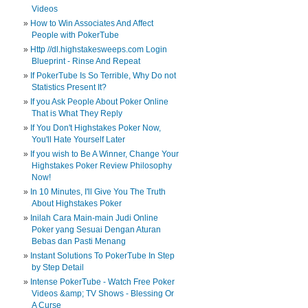
Videos
How to Win Associates And Affect
People with PokerTube
Http //dl.highstakesweeps.com Login
Blueprint - Rinse And Repeat
If PokerTube Is So Terrible, Why Do not
Statistics Present It?
If you Ask People About Poker Online
That is What They Reply
If You Don't Highstakes Poker Now,
You'll Hate Yourself Later
If you wish to Be A Winner, Change Your
Highstakes Poker Review Philosophy
Now!
In 10 Minutes, I'll Give You The Truth
About Highstakes Poker
Inilah Cara Main-main Judi Online
Poker yang Sesuai Dengan Aturan
Bebas dan Pasti Menang
Instant Solutions To PokerTube In Step
by Step Detail
Intense PokerTube - Watch Free Poker
Videos &amp; TV Shows - Blessing Or
A Curse