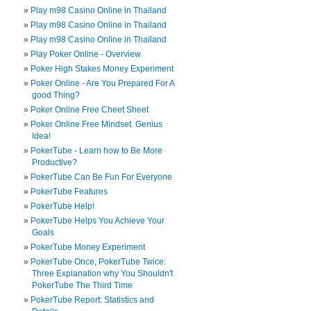
Play m98 Casino Online in Thailand
Play m98 Casino Online in Thailand
Play m98 Casino Online in Thailand
Play Poker Online - Overview
Poker High Stakes Money Experiment
Poker Online - Are You Prepared For A
good Thing?
Poker Online Free Cheet Sheet
Poker Online Free Mindset. Genius
Idea!
PokerTube - Learn how to Be More
Productive?
PokerTube Can Be Fun For Everyone
PokerTube Features
PokerTube Help!
PokerTube Helps You Achieve Your
Goals
PokerTube Money Experiment
PokerTube Once, PokerTube Twice:
Three Explanation why You Shouldn't
PokerTube The Third Time
PokerTube Report: Statistics and