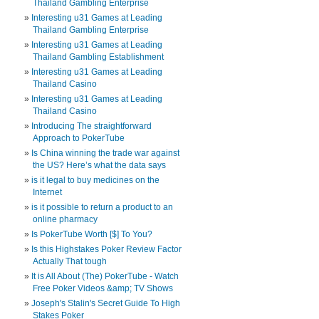
Thailand Gambling Enterprise
Interesting u31 Games at Leading
Thailand Gambling Enterprise
Interesting u31 Games at Leading
Thailand Gambling Establishment
Interesting u31 Games at Leading
Thailand Casino
Interesting u31 Games at Leading
Thailand Casino
Introducing The straightforward
Approach to PokerTube
Is China winning the trade war against
the US? Here’s what the data says
is it legal to buy medicines on the
Internet
is it possible to return a product to an
online pharmacy
Is PokerTube Worth [$] To You?
Is this Highstakes Poker Review Factor
Actually That tough
It is All About (The) PokerTube - Watch
Free Poker Videos &amp; TV Shows
Joseph's Stalin's Secret Guide To High
Stakes Poker