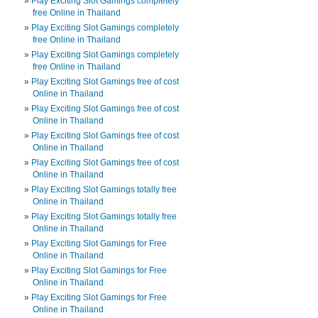
Play Exciting Slot Gamings completely
free Online in Thailand
Play Exciting Slot Gamings completely
free Online in Thailand
Play Exciting Slot Gamings completely
free Online in Thailand
Play Exciting Slot Gamings free of cost
Online in Thailand
Play Exciting Slot Gamings free of cost
Online in Thailand
Play Exciting Slot Gamings free of cost
Online in Thailand
Play Exciting Slot Gamings free of cost
Online in Thailand
Play Exciting Slot Gamings totally free
Online in Thailand
Play Exciting Slot Gamings totally free
Online in Thailand
Play Exciting Slot Gamings for Free
Online in Thailand
Play Exciting Slot Gamings for Free
Online in Thailand
Play Exciting Slot Gamings for Free
Online in Thailand