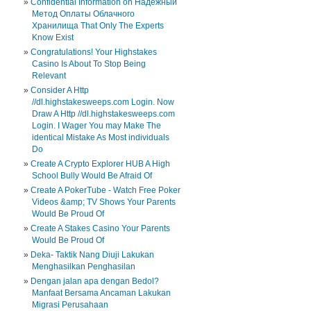
Confidential Information on Надежный
Метод Оплаты Облачного
Хранилища That Only The Experts
Know Exist
Congratulations! Your Highstakes
Casino Is About To Stop Being
Relevant
Consider A Http
//dl.highstakesweeps.com Login. Now
Draw A Http //dl.highstakesweeps.com
Login. I Wager You may Make The
identical Mistake As Most individuals
Do
Create A Crypto Explorer HUB A High
School Bully Would Be Afraid Of
Create A PokerTube - Watch Free Poker
Videos &amp; TV Shows Your Parents
Would Be Proud Of
Create A Stakes Casino Your Parents
Would Be Proud Of
Deka- Taktik Nang Diuji Lakukan
Menghasilkan Penghasilan
Dengan jalan apa dengan Bedol?
Manfaat Bersama Ancaman Lakukan
Migrasi Perusahaan