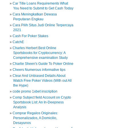
Car Title Loans Requirements What
You Need to Submit to Get Cash Today
Cara Meningkatkan Dewasa
Perputaran Engkau
Cara Pilih Situs Judi Online Terpercaya
2021
Cash For Poker Stakes
CatchE
Charles Herbert Best Online
Sportsbooks for Cryptocurrency: A
Comprehensive examination Study
Charlie Sheen's Guide To Poker Online
Cheers Numerous informative tips
Clear And Unbiased Details About
Watch Free Poker Videos (With out All
the Hype)
code promo 1xbet inscription
Comp Subject field Account on Crypto
Sportsbook List: An In-Deepness
Analysis
Comprar Regalos Originales:
Personalizados, A Domicilio,
Desayunos