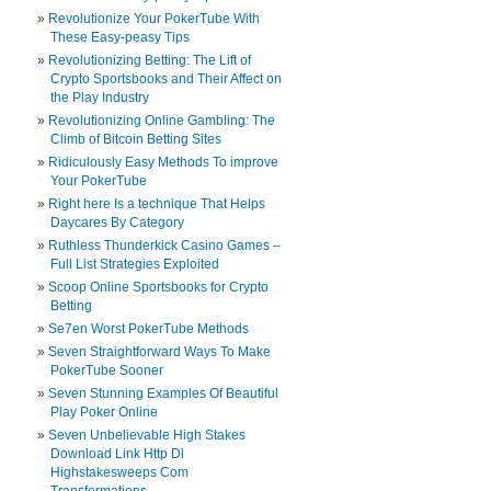
Revolutionize Your PokerTube With
These Easy-peasy Tips
Revolutionizing Betting: The Lift of
Crypto Sportsbooks and Their Affect on
the Play Industry
Revolutionizing Online Gambling: The
Climb of Bitcoin Betting Sites
Ridiculously Easy Methods To improve
Your PokerTube
Right here Is a technique That Helps
Daycares By Category
Ruthless Thunderkick Casino Games –
Full List Strategies Exploited
Scoop Online Sportsbooks for Crypto
Betting
Se7en Worst PokerTube Methods
Seven Straightforward Ways To Make
PokerTube Sooner
Seven Stunning Examples Of Beautiful
Play Poker Online
Seven Unbelievable High Stakes
Download Link Http Dl
Highstakesweeps Com