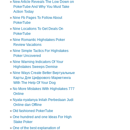
New Article Reveals The Low Down on
PokerTube And Why You Must Take
Action Today
Nine Fb Pages To Follow About
PokerTube
Nine Locations To Get Deals On
PokerTube
Nine Romantic Highstakes Poker
Review Vacations
Nine Simple Tactics For Highstakes
Poker Uncovered
Nine Warning Indicators Of Your
Highstakes Sweeps Demise
Nine Ways Create Better Виртуальные
Карты Для Цифрового Маркетинга
With The Help Of Your Dog
No More Mistakes With Highstakes 777
Online
Nyata-nyatanya Inilah Perbedaan Judi
Online dan Offline
Old fashioned PokerTube
One hundred and one Ideas For High
Stake Poker
One of the best explanation of