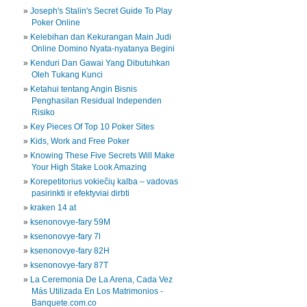
Joseph's Stalin's Secret Guide To Play
Poker Online
Kelebihan dan Kekurangan Main Judi
Online Domino Nyata-nyatanya Begini
Kenduri Dan Gawai Yang Dibutuhkan
Oleh Tukang Kunci
Ketahui tentang Angin Bisnis
Penghasilan Residual Independen
Risiko
Key Pieces Of Top 10 Poker Sites
Kids, Work and Free Poker
Knowing These Five Secrets Will Make
Your High Stake Look Amazing
Korepetitorius vokiečių kalba – vadovas
pasirinkti ir efektyviai dirbti
kraken 14 at
ksenonovye-fary 59M
ksenonovye-fary 7l
ksenonovye-fary 82H
ksenonovye-fary 87T
La Ceremonia De La Arena, Cada Vez
Más Utilizada En Los Matrimonios -
Banquete.com.co