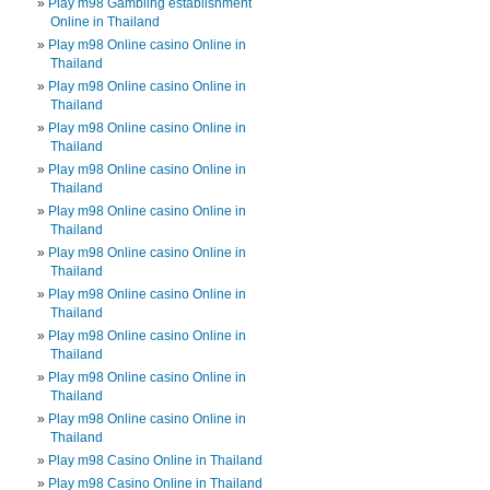
Play m98 Gambling establishment
Online in Thailand
Play m98 Online casino Online in
Thailand
Play m98 Online casino Online in
Thailand
Play m98 Online casino Online in
Thailand
Play m98 Online casino Online in
Thailand
Play m98 Online casino Online in
Thailand
Play m98 Online casino Online in
Thailand
Play m98 Online casino Online in
Thailand
Play m98 Online casino Online in
Thailand
Play m98 Online casino Online in
Thailand
Play m98 Online casino Online in
Thailand
Play m98 Casino Online in Thailand
Play m98 Casino Online in Thailand