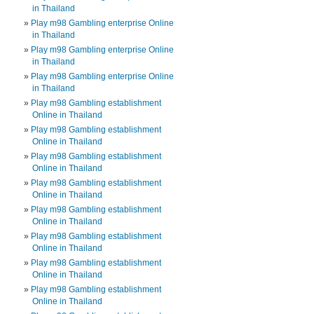
in Thailand
Play m98 Gambling enterprise Online
in Thailand
Play m98 Gambling enterprise Online
in Thailand
Play m98 Gambling enterprise Online
in Thailand
Play m98 Gambling establishment
Online in Thailand
Play m98 Gambling establishment
Online in Thailand
Play m98 Gambling establishment
Online in Thailand
Play m98 Gambling establishment
Online in Thailand
Play m98 Gambling establishment
Online in Thailand
Play m98 Gambling establishment
Online in Thailand
Play m98 Gambling establishment
Online in Thailand
Play m98 Gambling establishment
Online in Thailand