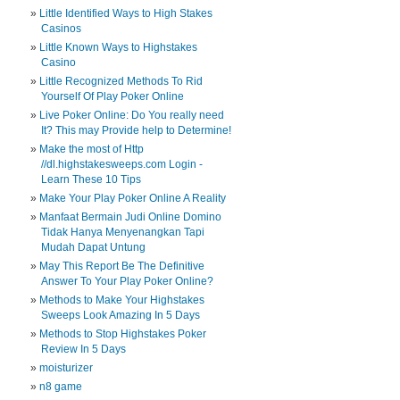
Little Identified Ways to High Stakes
Casinos
Little Known Ways to Highstakes
Casino
Little Recognized Methods To Rid
Yourself Of Play Poker Online
Live Poker Online: Do You really need
It? This may Provide help to Determine!
Make the most of Http
//dl.highstakesweeps.com Login -
Learn These 10 Tips
Make Your Play Poker Online A Reality
Manfaat Bermain Judi Online Domino
Tidak Hanya Menyenangkan Tapi
Mudah Dapat Untung
May This Report Be The Definitive
Answer To Your Play Poker Online?
Methods to Make Your Highstakes
Sweeps Look Amazing In 5 Days
Methods to Stop Highstakes Poker
Review In 5 Days
moisturizer
n8 game