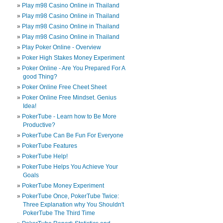
Play m98 Casino Online in Thailand
Play m98 Casino Online in Thailand
Play m98 Casino Online in Thailand
Play m98 Casino Online in Thailand
Play Poker Online - Overview
Poker High Stakes Money Experiment
Poker Online - Are You Prepared For A
good Thing?
Poker Online Free Cheet Sheet
Poker Online Free Mindset. Genius
Idea!
PokerTube - Learn how to Be More
Productive?
PokerTube Can Be Fun For Everyone
PokerTube Features
PokerTube Help!
PokerTube Helps You Achieve Your
Goals
PokerTube Money Experiment
PokerTube Once, PokerTube Twice:
Three Explanation why You Shouldn't
PokerTube The Third Time