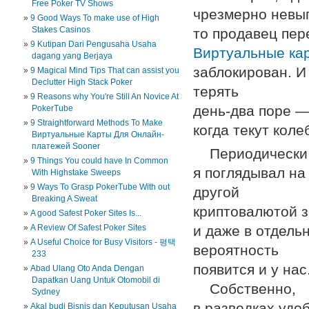
Free Poker TV Shows
чрезмерно невы
9 Good Ways To make use of High
Stakes Casinos
то продавец пер
9 Kutipan Dari Pengusaha Usaha
Виртуальные ка
dagang yang Berjaya
заблокирован. И
9 Magical Mind Tips That can assist you
Declutter High Stack Poker
терять
9 Reasons why You're Still An Novice At
день-два поре —
PokerTube
9 Straightforward Methods To Make
когда текут кол
Виртуальные Карты Для Онлайн-
платежей Sooner
Периодически
9 Things You could have In Common
я поглядывал на
With Highstake Sweeps
9 Ways To Grasp PokerTube With out
другой
Breaking A Sweat
криптовалютой з
A good Safest Poker Sites Is...
A Review Of Safest Poker Sites
и даже в отдель
A Useful Choice for Busy Visitors - 평택
вероятность
233
появится и у нас
Abad Ulang Oto Anda Dengan
Dapatkan Uang Untuk Otomobil di
Собственно,
Sydney
в разведках удо
Akal budi Bisnis dan Keputusan Usaha