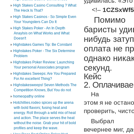
удивилась: «Это
High Stakes Casino Consulting ? What
<!–
1CZSxWf
The Heck Is That?
High Stakes Casinos - So Simple Even
Помимо
Your Youngsters Can Do It
баристы удив
High Stakes Poker - An In Depth
Anaylsis on What Works and What
нибудь затуп
Doesn't
Highstakes Games Tip: Be Constant
оплата не п
Highstakes Poker - The Six Determine
однако никак
Problem
Highstakes Poker Review: Launching
секунд.
Your personal Associates program
Highstakes Sweeps: Are You Prepared
Кейс
For An excellent Thing?
2. Оплачивае
Highstakesweeps! Seven Methods The
Competition Knows, But You do not
На
homeopathy online
этом я не остан
Hotchillies.rodeo spices up the arena
with bold flavors; fusing heat and
проверить, чист
energy. Roll through a wild mix of heat
and action. The place serves the heat
Выбрал
without the noise. Grab your hit of bold
profiles and keep the wave.
вечернее миг, д