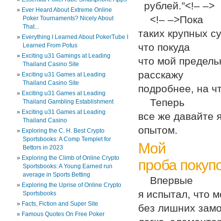
рублей.”
<!– –>
Ever Heard About Extreme Online
<!–
–>Пока
Poker Tournaments? Nicely About
That...
таких крупных су
Everything I Learned About PokerTube I
что покуда
Learned From Potus
Exciting u31 Gamings at Leading
что мой предель
Thailand Casino Site
расскажу
Exciting u31 Games at Leading
Thailand Casino Site
подробнее, на ч
Exciting u31 Games at Leading
Теперь
Thailand Gambling Establishment
Exciting u31 Games at Leading
все же давайте 
Thailand Casino
опытом.
Exploring the C. H. Best Crypto
Sportsbooks: A Comp Templet for
Мой
Bettors in 2023
Exploring the Climb of Online Crypto
проба покупо
Sportsbooks: A Young Earned run
average in Sports Betting
Впервые
Exploring the Uprise of Online Crypto
я испытал, что 
Sportsbooks
Facts, Fiction and Super Site
без лишних зам
Famous Quotes On Free Poker