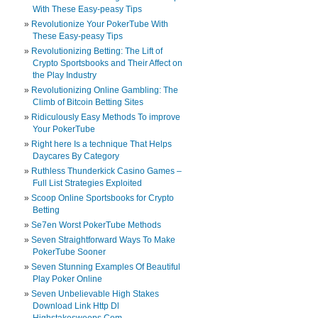
With These Easy-peasy Tips
Revolutionize Your PokerTube With
These Easy-peasy Tips
Revolutionizing Betting: The Lift of
Crypto Sportsbooks and Their Affect on
the Play Industry
Revolutionizing Online Gambling: The
Climb of Bitcoin Betting Sites
Ridiculously Easy Methods To improve
Your PokerTube
Right here Is a technique That Helps
Daycares By Category
Ruthless Thunderkick Casino Games –
Full List Strategies Exploited
Scoop Online Sportsbooks for Crypto
Betting
Se7en Worst PokerTube Methods
Seven Straightforward Ways To Make
PokerTube Sooner
Seven Stunning Examples Of Beautiful
Play Poker Online
Seven Unbelievable High Stakes
Download Link Http Dl