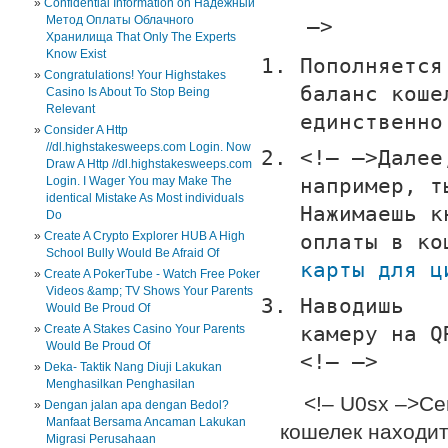
Confidential Information on Надежный
<!–
Метод Оплаты Облачного
–>
Хранилища That Only The Experts
–
Know Exist
>
Пополняется
Congratulations! Your Highstakes
<!–
баланс коше
Casino Is About To Stop Being
–
Relevant
>
единственно
Consider A Http
//dl.highstakesweeps.com Login. Now
<!–
–>Далее
Draw A Http //dl.highstakesweeps.com
Login. I Wager You may Make The
например, т
identical Mistake As Most individuals
Нажимаешь к
Do
Create A Crypto Explorer HUB A High
оплаты в ко
School Bully Would Be Afraid Of
карты для ц
Create A PokerTube - Watch Free Poker
Videos &amp; TV Shows Your Parents
Наводишь
Would Be Proud Of
Create A Stakes Casino Your Parents
камеру на Q
Would Be Proud Of
<!–
–>
Deka- Taktik Nang Diuji Lakukan
Menghasilkan Penghasilan
<!– U0sx –>Се
Dengan jalan apa dengan Bedol?
Manfaat Bersama Ancaman Lakukan
кошелек находит
Migrasi Perusahaan