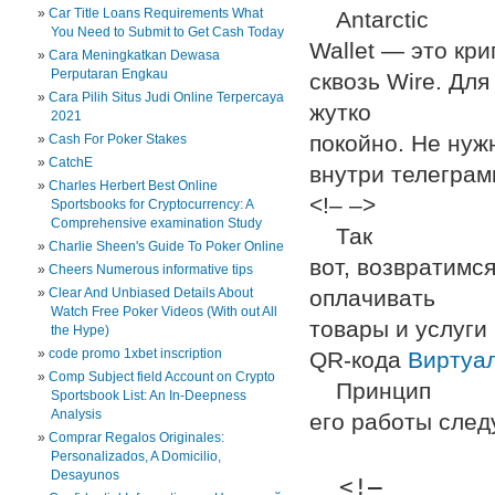
Car Title Loans Requirements What
Antarctic
You Need to Submit to Get Cash Today
Wallet — это кр
Cara Meningkatkan Dewasa
Perputaran Engkau
сквозь Wire. Для
Cara Pilih Situs Judi Online Terpercaya
жутко
2021
покойно. Не нужн
Cash For Poker Stakes
CatchE
внутри телеграм
Charles Herbert Best Online
<!–
–>
Sportsbooks for Cryptocurrency: A
Comprehensive examination Study
Так
Charlie Sheen's Guide To Poker Online
вот, возвратимс
Cheers Numerous informative tips
Clear And Unbiased Details About
оплачивать
Watch Free Poker Videos (With out All
товары и услуги
the Hype)
code promo 1xbet inscription
QR-кода
Виртуа
Comp Subject field Account on Crypto
Принцип
Sportsbook List: An In-Deepness
Analysis
его работы сле
Comprar Regalos Originales:
Personalizados, A Domicilio,
Desayunos
<!–