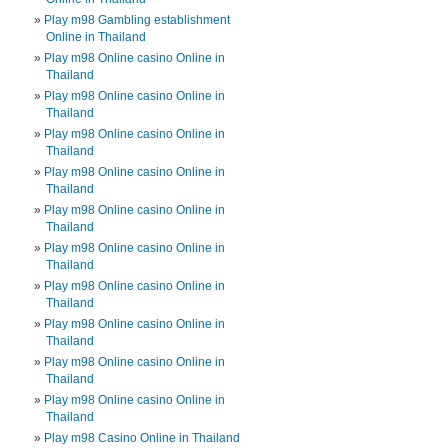
Play m98 Gambling establishment
Online in Thailand
Play m98 Online casino Online in
Thailand
Play m98 Online casino Online in
Thailand
Play m98 Online casino Online in
Thailand
Play m98 Online casino Online in
Thailand
Play m98 Online casino Online in
Thailand
Play m98 Online casino Online in
Thailand
Play m98 Online casino Online in
Thailand
Play m98 Online casino Online in
Thailand
Play m98 Online casino Online in
Thailand
Play m98 Online casino Online in
Thailand
Play m98 Casino Online in Thailand