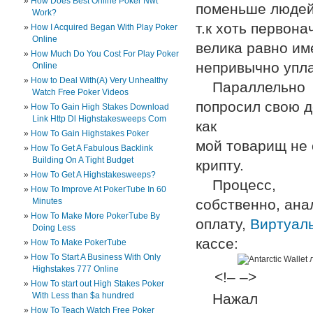
How Does Best Online Poker Nwt
поменьше людей
Work?
т.к хоть первон
How I Acquired Began With Play Poker
Online
велика равно им
How Much Do You Cost For Play Poker
непривычно упла
Online
How to Deal With(A) Very Unhealthy
Параллельно
Watch Free Poker Videos
попросил свою д
How To Gain High Stakes Download
Link Http Dl Highstakesweeps Com
как
How To Gain Highstakes Poker
мой товарищ не 
How To Get A Fabulous Backlink
Building On A Tight Budget
крипту.
How To Get A Highstakesweeps?
Процесс,
How To Improve At PokerTube In 60
Minutes
собственно, ан
How To Make More PokerTube By
оплату,
Виртуал
Doing Less
кассе:
How To Make PokerTube
How To Start A Business With Only
Highstakes 777 Online
<!–
–>
How To start out High Stakes Poker
With Less than $a hundred
Нажал
How To Teach Watch Free Poker