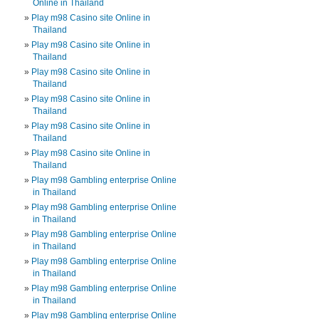
Online in Thailand
Play m98 Casino site Online in
Thailand
Play m98 Casino site Online in
Thailand
Play m98 Casino site Online in
Thailand
Play m98 Casino site Online in
Thailand
Play m98 Casino site Online in
Thailand
Play m98 Casino site Online in
Thailand
Play m98 Gambling enterprise Online
in Thailand
Play m98 Gambling enterprise Online
in Thailand
Play m98 Gambling enterprise Online
in Thailand
Play m98 Gambling enterprise Online
in Thailand
Play m98 Gambling enterprise Online
in Thailand
Play m98 Gambling enterprise Online