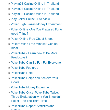
Play m98 Casino Online in Thailand
Play m98 Casino Online in Thailand
Play m98 Casino Online in Thailand
Play Poker Online - Overview
Poker High Stakes Money Experiment
Poker Online - Are You Prepared For A
good Thing?
Poker Online Free Cheet Sheet
Poker Online Free Mindset. Genius
Idea!
PokerTube - Learn how to Be More
Productive?
PokerTube Can Be Fun For Everyone
PokerTube Features
PokerTube Help!
PokerTube Helps You Achieve Your
Goals
PokerTube Money Experiment
PokerTube Once, PokerTube Twice:
Three Explanation why You Shouldn't
PokerTube The Third Time
PokerTube Report: Statistics and