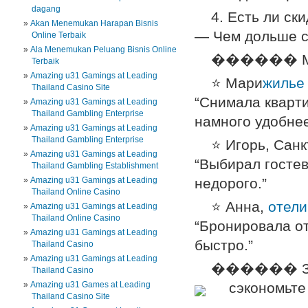
dagang
4. Есть ли ск
Akan Menemukan Harapan Bisnis
— Чем дольше с
Online Terbaik
Ala Menemukan Peluang Bisnis Online
������ Мне
Terbaik
Amazing u31 Gamings at Leading
⭐ Мари
жилье 
Thailand Casino Site
“Снимала кварти
Amazing u31 Gamings at Leading
Thailand Gambling Enterprise
намного удобнее
Amazing u31 Gamings at Leading
Thailand Gambling Enterprise
⭐ Игорь, Санк
Amazing u31 Gamings at Leading
“Выбирал гостев
Thailand Gambling Establishment
Amazing u31 Gamings at Leading
недорого.”
Thailand Online Casino
⭐ Анна,
отели
Amazing u31 Gamings at Leading
Thailand Online Casino
“Бронировала от
Amazing u31 Gamings at Leading
быстро.”
Thailand Casino
Amazing u31 Gamings at Leading
������ Забр
Thailand Casino
Amazing u31 Games at Leading
сэкономьте
Thailand Casino Site