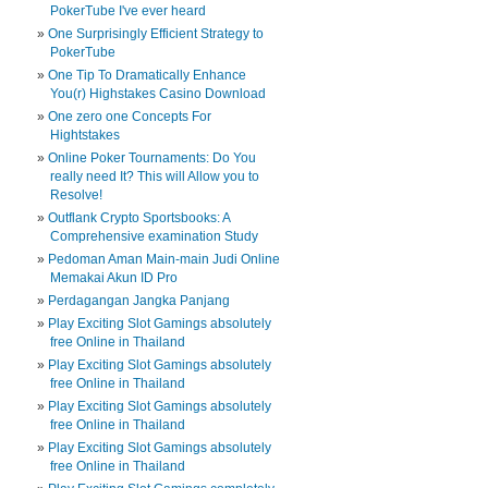
PokerTube I've ever heard
One Surprisingly Efficient Strategy to
PokerTube
One Tip To Dramatically Enhance
You(r) Highstakes Casino Download
One zero one Concepts For
Hightstakes
Online Poker Tournaments: Do You
really need It? This will Allow you to
Resolve!
Outflank Crypto Sportsbooks: A
Comprehensive examination Study
Pedoman Aman Main-main Judi Online
Memakai Akun ID Pro
Perdagangan Jangka Panjang
Play Exciting Slot Gamings absolutely
free Online in Thailand
Play Exciting Slot Gamings absolutely
free Online in Thailand
Play Exciting Slot Gamings absolutely
free Online in Thailand
Play Exciting Slot Gamings absolutely
free Online in Thailand