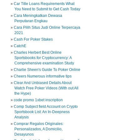
Car Title Loans Requirements What
You Need to Submit to Get Cash Today
Cara Meningkatkan Dewasa
Perputaran Engkau
Cara Pilih Situs Judi Online Terpercaya
2021
Cash For Poker Stakes
CatchE
Charles Herbert Best Online
Sportsbooks for Cryptocurrency: A
Comprehensive examination Study
Charlie Sheen's Guide To Poker Online
Cheers Numerous informative tips
Clear And Unbiased Details About
Watch Free Poker Videos (With out All
the Hype)
code promo 1xbet inscription
Comp Subject field Account on Crypto
Sportsbook List: An In-Deepness
Analysis
Comprar Regalos Originales:
Personalizados, A Domicilio,
Desayunos