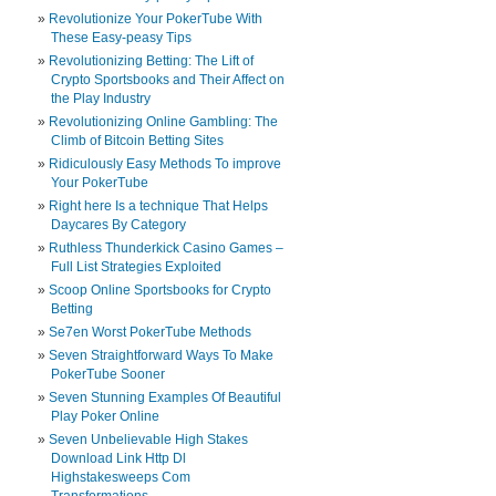
Revolutionize Your PokerTube With
These Easy-peasy Tips
Revolutionizing Betting: The Lift of
Crypto Sportsbooks and Their Affect on
the Play Industry
Revolutionizing Online Gambling: The
Climb of Bitcoin Betting Sites
Ridiculously Easy Methods To improve
Your PokerTube
Right here Is a technique That Helps
Daycares By Category
Ruthless Thunderkick Casino Games –
Full List Strategies Exploited
Scoop Online Sportsbooks for Crypto
Betting
Se7en Worst PokerTube Methods
Seven Straightforward Ways To Make
PokerTube Sooner
Seven Stunning Examples Of Beautiful
Play Poker Online
Seven Unbelievable High Stakes
Download Link Http Dl
Highstakesweeps Com