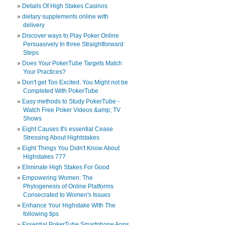
Details Of High Stakes Casinos
dietary supplements online with
delivery
Discover ways to Play Poker Online
Persuasively In three Straightforward
Steps
Does Your PokerTube Targets Match
Your Practices?
Don't get Too Excited. You Might not be
Completed With PokerTube
Easy methods to Study PokerTube -
Watch Free Poker Videos &amp; TV
Shows
Eight Causes It's essential Cease
Stressing About Hightstakes
Eight Things You Didn't Know About
Highstakes 777
Eliminate High Stakes For Good
Empowering Women: The
Phylogenesis of Online Platforms
Consecrated to Women's Issues
Enhance Your Highstake With The
following tips
Essential PokerTube Smartphone Apps