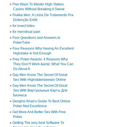
Five Ways To Master High Stakes
Casino Without Breaking A Sweat
Flukka Men: A Linha De Tratamento Pra
Disfunção Erétil
for insect bites
for menstrual pain
Four Questions and Answers to
PokerTube
Four Reasons Why Having An Excellent
Highstake Is Not Enough
Free Poker Awards: 4 Reasons Why
They Don?t Work &amp; What You Can
Do About It
Gay Men Know The Secret Of Great
Sex With Highstakesweeps Online
Gay Men Know The Secret Of Great
Sex With Виртуальные Карты Для
Бизнеса
Genghis Khan's Guide To Best Online
Poker Nwt Excellence
Get More And Better Sex With Free
Poker
Getting The very best Software To