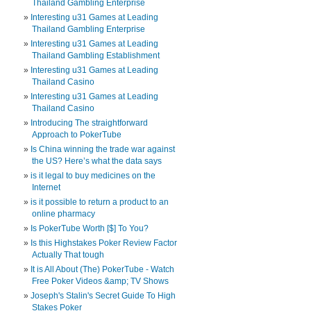
Thailand Gambling Enterprise
Interesting u31 Games at Leading
Thailand Gambling Enterprise
Interesting u31 Games at Leading
Thailand Gambling Establishment
Interesting u31 Games at Leading
Thailand Casino
Interesting u31 Games at Leading
Thailand Casino
Introducing The straightforward
Approach to PokerTube
Is China winning the trade war against
the US? Here’s what the data says
is it legal to buy medicines on the
Internet
is it possible to return a product to an
online pharmacy
Is PokerTube Worth [$] To You?
Is this Highstakes Poker Review Factor
Actually That tough
It is All About (The) PokerTube - Watch
Free Poker Videos &amp; TV Shows
Joseph's Stalin's Secret Guide To High
Stakes Poker