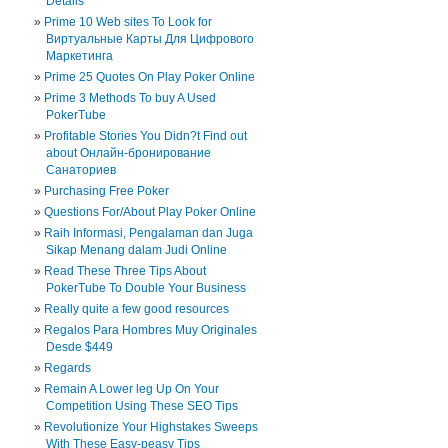
Details
Prime 10 Web sites To Look for
Виртуальные Карты Для Цифрового
Маркетинга
Prime 25 Quotes On Play Poker Online
Prime 3 Methods To buy A Used
PokerTube
Profitable Stories You Didn?t Find out
about Онлайн-бронирование
Санаториев
Purchasing Free Poker
Questions For/About Play Poker Online
Raih Informasi, Pengalaman dan Juga
Sikap Menang dalam Judi Online
Read These Three Tips About
PokerTube To Double Your Business
Really quite a few good resources
Regalos Para Hombres Muy Originales
Desde $449
Regards
Remain A Lower leg Up On Your
Competition Using These SEO Tips
Revolutionize Your Highstakes Sweeps
With These Easy-peasy Tips