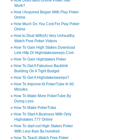
How Does Best Online Poker Nwt
Work?
How I Acquired Began With Play Poker
Online
How Much Do You Cost For Play Poker
Online
How to Deal With(A) Very Unhealthy
Watch Free Poker Videos
How To Gain High Stakes Download
Link Http Dl Highstakesweeps Com
How To Gain Highstakes Poker
How To Get A Fabulous Backlink
Building On A Tight Budget
How To Get A Highstakesweeps?
How To Improve At PokerTube In 60
Minutes
How To Make More PokerTube By
Doing Less
How To Make PokerTube
How To Start A Business With Only
Highstakes 777 Online
How To start out High Stakes Poker
With Less than $a hundred
How To Teach Watch Free Poker