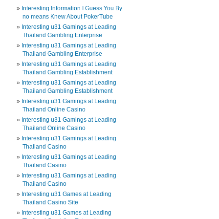
Interesting Information I Guess You By
no means Knew About PokerTube
Interesting u31 Gamings at Leading
Thailand Gambling Enterprise
Interesting u31 Gamings at Leading
Thailand Gambling Enterprise
Interesting u31 Gamings at Leading
Thailand Gambling Establishment
Interesting u31 Gamings at Leading
Thailand Gambling Establishment
Interesting u31 Gamings at Leading
Thailand Online Casino
Interesting u31 Gamings at Leading
Thailand Online Casino
Interesting u31 Gamings at Leading
Thailand Casino
Interesting u31 Gamings at Leading
Thailand Casino
Interesting u31 Gamings at Leading
Thailand Casino
Interesting u31 Games at Leading
Thailand Casino Site
Interesting u31 Games at Leading