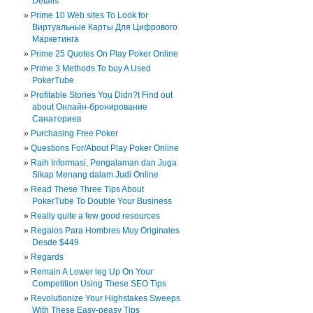
Details
Prime 10 Web sites To Look for
Виртуальные Карты Для Цифрового
Маркетинга
Prime 25 Quotes On Play Poker Online
Prime 3 Methods To buy A Used
PokerTube
Profitable Stories You Didn?t Find out
about Онлайн-бронирование
Санаториев
Purchasing Free Poker
Questions For/About Play Poker Online
Raih Informasi, Pengalaman dan Juga
Sikap Menang dalam Judi Online
Read These Three Tips About
PokerTube To Double Your Business
Really quite a few good resources
Regalos Para Hombres Muy Originales
Desde $449
Regards
Remain A Lower leg Up On Your
Competition Using These SEO Tips
Revolutionize Your Highstakes Sweeps
With These Easy-peasy Tips