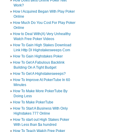
How Does Best Online Poker Nwt
Work?
How I Acquired Began With Play Poker
Online
How Much Do You Cost For Play Poker
Online
How to Deal With(A) Very Unhealthy
Watch Free Poker Videos
How To Gain High Stakes Download
Link Http Dl Highstakesweeps Com
How To Gain Highstakes Poker
How To Get A Fabulous Backlink
Building On A Tight Budget
How To Get A Highstakesweeps?
How To Improve At PokerTube In 60
Minutes
How To Make More PokerTube By
Doing Less
How To Make PokerTube
How To Start A Business With Only
Highstakes 777 Online
How To start out High Stakes Poker
With Less than $a hundred
How To Teach Watch Free Poker