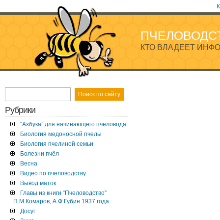
К
ПЧЕЛОВОДС
КТО ВЛАДЕЕТ ИНФО
Рубрики
“Азбука” для начинающего пчеловода
Биология медоносной пчелы
Биология пчелиной семьи
Болезни пчёл
Весна
Видео по пчеловодству
Вывод маток
Главы из книги “Пчеловодство”
П.М.Комаров, А.Ф.Губин 1937 года
Досуг