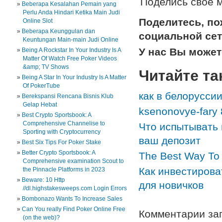
Поделись своё 
Beberapa Kesalahan Pemain yang
Perlu Anda Hindari Ketika Main Judi
Поделитесь, п
Online Slot
Beberapa Keunggulan dan
социальной сет
Keuntungan Main-main Judi Online
У нас Вы може
Being A Rockstar In Your Industry Is A
Matter Of Watch Free Poker Videos
&amp; TV Shows
Читайте та
Being A Star In Your Industry Is A Matter
Of PokerTube
как в белорусси
Berekspansi Rencana Bisnis Klub
Gelap Hebat
ksenonovye-fary
Best Crypto Sportsbook: A
Comprehensive Channelise to
Что испытывать п
Sporting with Cryptocurrency
ваш депозит
Best Six Tips For Poker Stake
Better Crypto Sportsbook: A
The Best Way To I
Comprehensive examination Scout to
Как инвестирова
the Pinnacle Platforms in 2023
Beware: 10 Http
для новичков
//dl.highstakesweeps.com Login Errors
Bombonazo Wants To Increase Sales
Can You really Find Poker Online Free
Комментарии за
(on the web)?