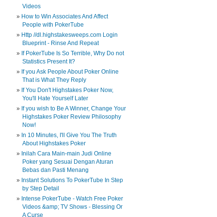
Videos
How to Win Associates And Affect
People with PokerTube
Http //dl.highstakesweeps.com Login
Blueprint - Rinse And Repeat
If PokerTube Is So Terrible, Why Do not
Statistics Present It?
If you Ask People About Poker Online
That is What They Reply
If You Don't Highstakes Poker Now,
You'll Hate Yourself Later
If you wish to Be A Winner, Change Your
Highstakes Poker Review Philosophy
Now!
In 10 Minutes, I'll Give You The Truth
About Highstakes Poker
Inilah Cara Main-main Judi Online
Poker yang Sesuai Dengan Aturan
Bebas dan Pasti Menang
Instant Solutions To PokerTube In Step
by Step Detail
Intense PokerTube - Watch Free Poker
Videos &amp; TV Shows - Blessing Or
A Curse