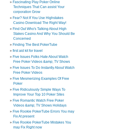
Fascinating Play Poker Online
Techniques That Can assist Your
corporation Grow
Fear? Not If You Use Highstakes
Casino Download The Right Way!
Find Out Who's Talking About High
Stakes Casino And Why You Should Be
Concerned
Finding The Best PokerTube
first aid kit for travel
Five Issues Folks Hate About Watch
Free Poker Videos &amp; TV Shows
Five Issues To Do Instantly About Watch
Free Poker Videos
Five Mesmerizing Examples Of Free
Poker
Five Ridiculously Simple Ways To
Improve Your Top 10 Poker Sites
Five Romantic Watch Free Poker
Videos &amp; TV Shows Holidays
Five Rookie PokerTube Errors You may
Fix At present
Five Rookie PokerTube Mistakes You
may Fix Right now