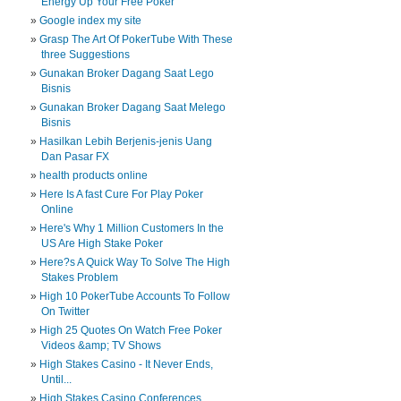
Energy Up Your Free Poker
Google index my site
Grasp The Art Of PokerTube With These
three Suggestions
Gunakan Broker Dagang Saat Lego
Bisnis
Gunakan Broker Dagang Saat Melego
Bisnis
Hasilkan Lebih Berjenis-jenis Uang
Dan Pasar FX
health products online
Here Is A fast Cure For Play Poker
Online
Here's Why 1 Million Customers In the
US Are High Stake Poker
Here?s A Quick Way To Solve The High
Stakes Problem
High 10 PokerTube Accounts To Follow
On Twitter
High 25 Quotes On Watch Free Poker
Videos &amp; TV Shows
High Stakes Casino - It Never Ends,
Until...
High Stakes Casino Conferences