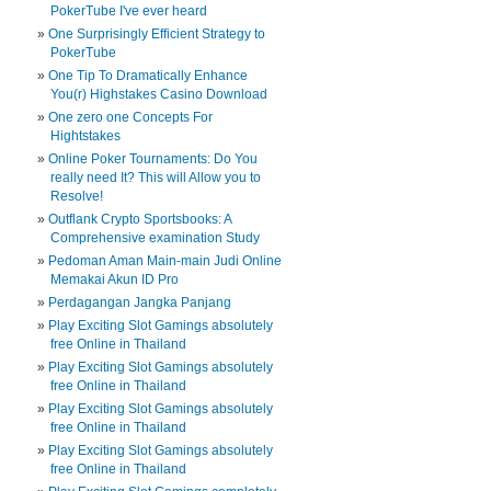
PokerTube I've ever heard
One Surprisingly Efficient Strategy to
PokerTube
One Tip To Dramatically Enhance
You(r) Highstakes Casino Download
One zero one Concepts For
Hightstakes
Online Poker Tournaments: Do You
really need It? This will Allow you to
Resolve!
Outflank Crypto Sportsbooks: A
Comprehensive examination Study
Pedoman Aman Main-main Judi Online
Memakai Akun ID Pro
Perdagangan Jangka Panjang
Play Exciting Slot Gamings absolutely
free Online in Thailand
Play Exciting Slot Gamings absolutely
free Online in Thailand
Play Exciting Slot Gamings absolutely
free Online in Thailand
Play Exciting Slot Gamings absolutely
free Online in Thailand