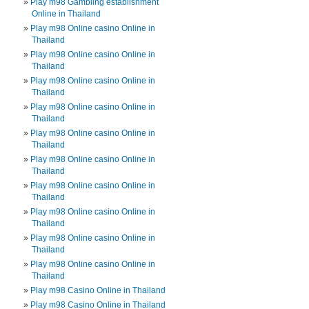
Play m98 Gambling establishment
Online in Thailand
Play m98 Online casino Online in
Thailand
Play m98 Online casino Online in
Thailand
Play m98 Online casino Online in
Thailand
Play m98 Online casino Online in
Thailand
Play m98 Online casino Online in
Thailand
Play m98 Online casino Online in
Thailand
Play m98 Online casino Online in
Thailand
Play m98 Online casino Online in
Thailand
Play m98 Online casino Online in
Thailand
Play m98 Online casino Online in
Thailand
Play m98 Casino Online in Thailand
Play m98 Casino Online in Thailand