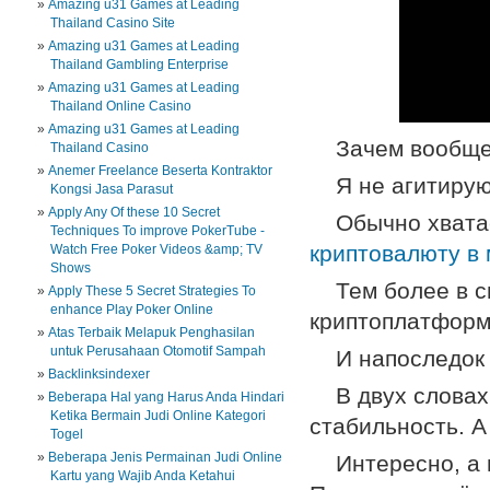
Amazing u31 Games at Leading
Thailand Casino Site
Amazing u31 Games at Leading
Thailand Gambling Enterprise
Amazing u31 Games at Leading
Thailand Online Casino
Amazing u31 Games at Leading
Зачем вообще
Thailand Casino
Anemer Freelance Beserta Kontraktor
Я не агитирую
Kongsi Jasa Parasut
Apply Any Of these 10 Secret
Обычно хвата
Techniques To improve PokerTube -
криптовалюту в 
Watch Free Poker Videos &amp; TV
Shows
Тем более в с
Apply These 5 Secret Strategies To
enhance Play Poker Online
криптоплатформе
Atas Terbaik Melapuk Penghasilan
untuk Perusahaan Otomotif Sampah
И напоследок
Backlinksindexer
В двух слова
Beberapa Hal yang Harus Anda Hindari
Ketika Bermain Judi Online Kategori
стабильность. А
Togel
Beberapa Jenis Permainan Judi Online
Интересно, а
Kartu yang Wajib Anda Ketahui